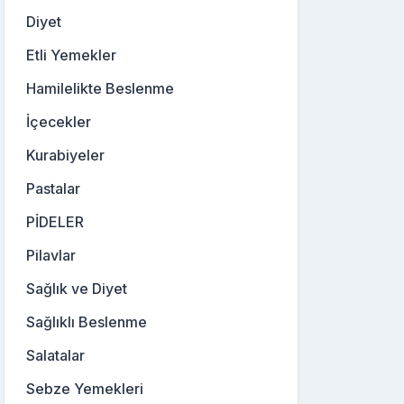
Diyet
Etli Yemekler
Hamilelikte Beslenme
İçecekler
Kurabiyeler
Pastalar
PİDELER
Pilavlar
Sağlık ve Diyet
Sağlıklı Beslenme
Salatalar
Sebze Yemekleri