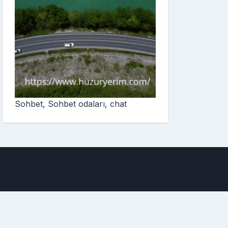
Sohbet, Sohbet odaları, chat