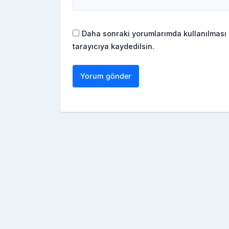
Daha sonraki yorumlarımda kullanılması 
tarayıcıya kaydedilsin.