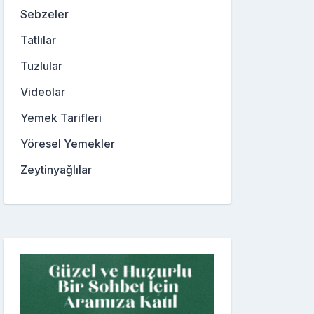
Sebzeler
Tatlılar
Tuzlular
Videolar
Yemek Tarifleri
Yöresel Yemekler
Zeytinyağlılar