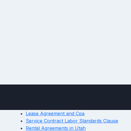
Lease Agreement and Cpa
Service Contract Labor Standards Clause
Rental Agreements in Utah