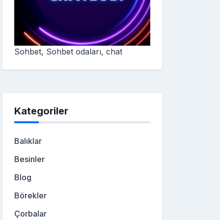
Sohbet, Sohbet odaları, chat
Kategoriler
Balıklar
Besinler
Blog
Börekler
Çorbalar