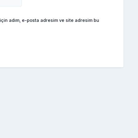
için adım, e-posta adresim ve site adresim bu