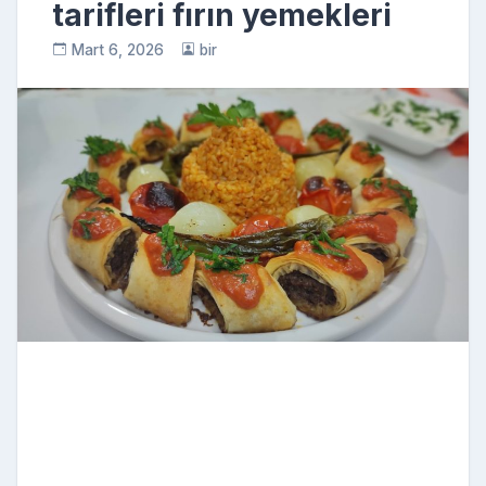
tarifleri fırın yemekleri
Mart 6, 2026
bir