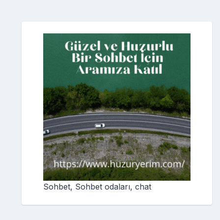
Sohbet, Sohbet odaları, chat