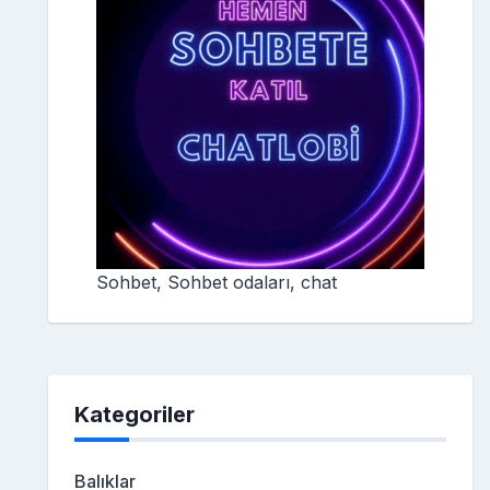
Sohbet, Sohbet odaları, chat
Kategoriler
Balıklar