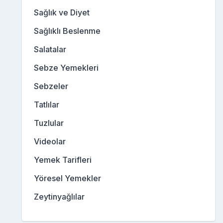
Sağlık ve Diyet
Sağlıklı Beslenme
Salatalar
Sebze Yemekleri
Sebzeler
Tatlılar
Tuzlular
Videolar
Yemek Tarifleri
Yöresel Yemekler
Zeytinyağlılar