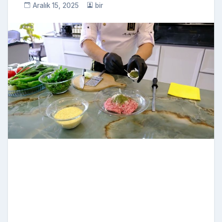
Aralık 15, 2025
bir