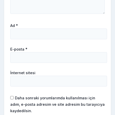
Ad
*
E-posta
*
İnternet sitesi
Daha sonraki yorumlarımda kullanılması için
adım, e-posta adresim ve site adresim bu tarayıcıya
kaydedilsin.