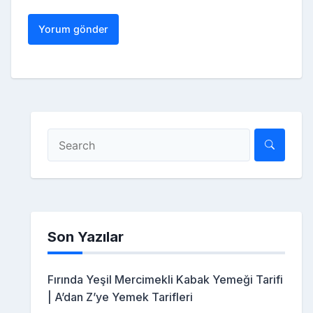
Son Yazılar
Fırında Yeşil Mercimekli Kabak Yemeği Tarifi
| A’dan Z’ye Yemek Tarifleri