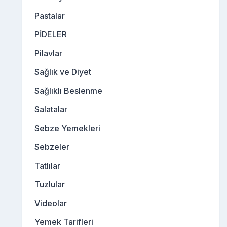
Pastalar
PİDELER
Pilavlar
Sağlık ve Diyet
Sağlıklı Beslenme
Salatalar
Sebze Yemekleri
Sebzeler
Tatlılar
Tuzlular
Videolar
Yemek Tarifleri