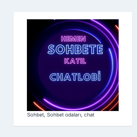
Sohbet, Sohbet odaları, chat