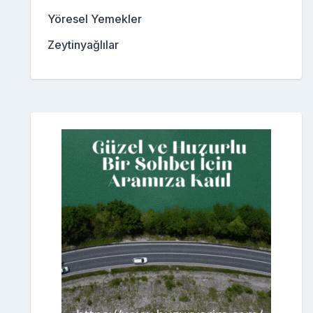
Yöresel Yemekler
Zeytinyağlılar