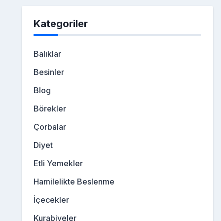
Kategoriler
Balıklar
Besinler
Blog
Börekler
Çorbalar
Diyet
Etli Yemekler
Hamilelikte Beslenme
İçecekler
Kurabiyeler