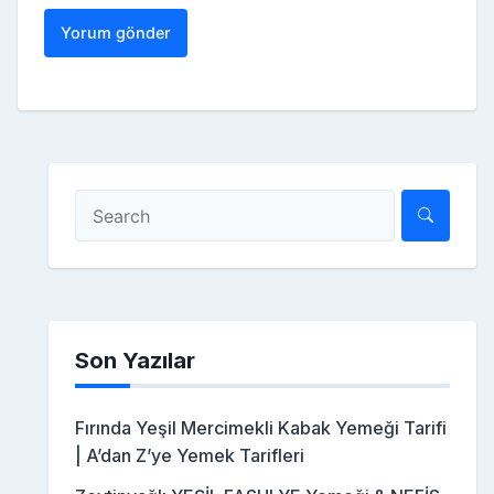
Son Yazılar
Fırında Yeşil Mercimekli Kabak Yemeği Tarifi
| A’dan Z’ye Yemek Tarifleri