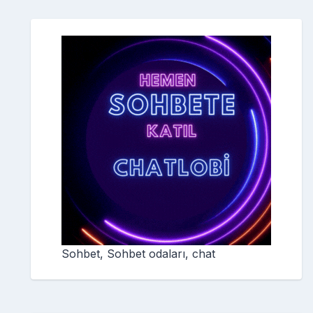
Sohbet, Sohbet odaları, chat