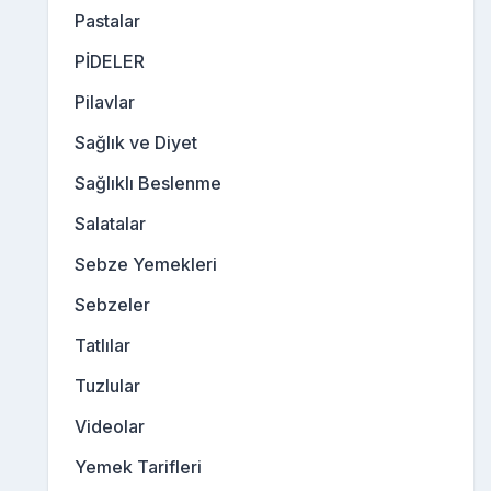
Pastalar
PİDELER
Pilavlar
Sağlık ve Diyet
Sağlıklı Beslenme
Salatalar
Sebze Yemekleri
Sebzeler
Tatlılar
Tuzlular
Videolar
Yemek Tarifleri