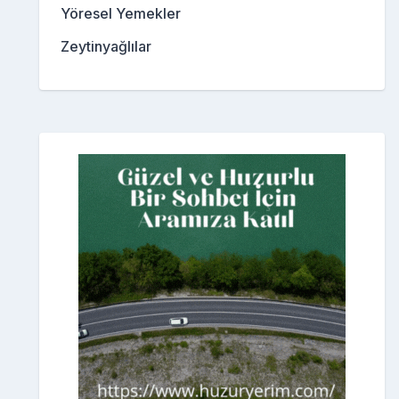
Yöresel Yemekler
Zeytinyağlılar