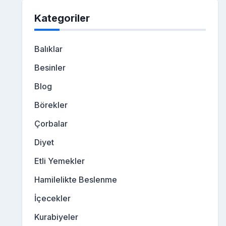
Kategoriler
Balıklar
Besinler
Blog
Börekler
Çorbalar
Diyet
Etli Yemekler
Hamilelikte Beslenme
İçecekler
Kurabiyeler