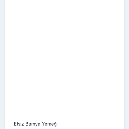
Etsiz Bamya Yemeği