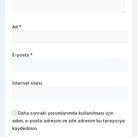
Ad
*
E-posta
*
İnternet sitesi
Daha sonraki yorumlarımda kullanılması için
adım, e-posta adresim ve site adresim bu tarayıcıya
kaydedilsin.