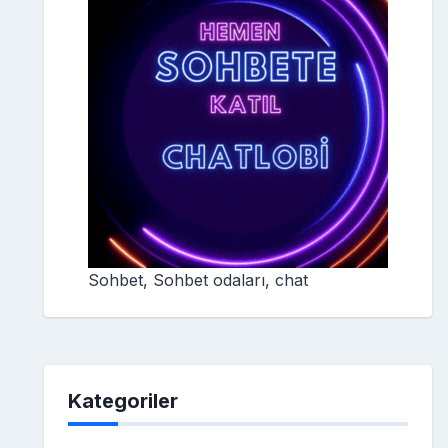
Sohbet, Sohbet odaları, chat
Kategoriler