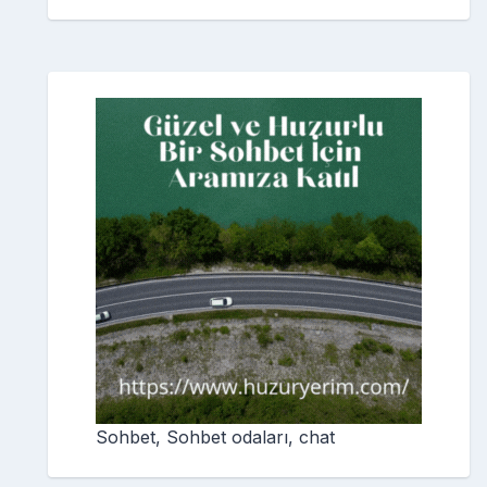
Sohbet, Sohbet odaları, chat