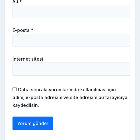
Ad
*
E-posta
*
İnternet sitesi
Daha sonraki yorumlarımda kullanılması için
adım, e-posta adresim ve site adresim bu tarayıcıya
kaydedilsin.