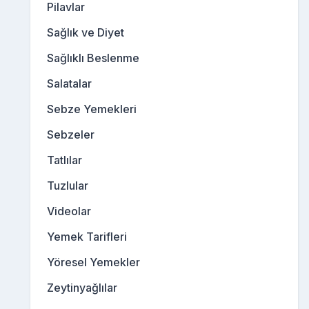
Pilavlar
Sağlık ve Diyet
Sağlıklı Beslenme
Salatalar
Sebze Yemekleri
Sebzeler
Tatlılar
Tuzlular
Videolar
Yemek Tarifleri
Yöresel Yemekler
Zeytinyağlılar