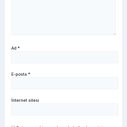
Ad
*
E-posta
*
İnternet sitesi