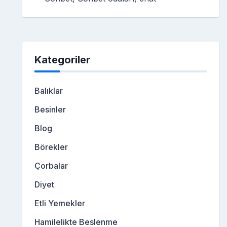
Kategoriler
Balıklar
Besinler
Blog
Börekler
Çorbalar
Diyet
Etli Yemekler
Hamilelikte Beslenme