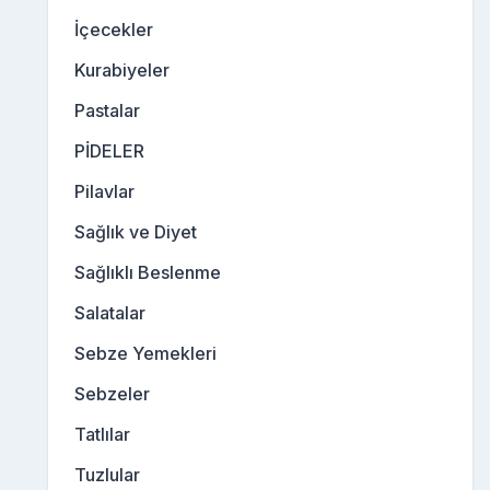
İçecekler
Kurabiyeler
Pastalar
PİDELER
Pilavlar
Sağlık ve Diyet
Sağlıklı Beslenme
Salatalar
Sebze Yemekleri
Sebzeler
Tatlılar
Tuzlular