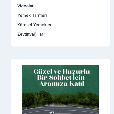
Videolar
Yemek Tarifleri
Yöresel Yemekler
Zeytinyağlılar