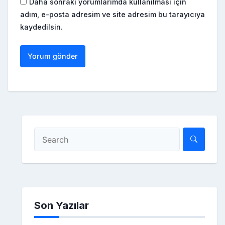
Daha sonraki yorumlarımda kullanılması için
adım, e-posta adresim ve site adresim bu tarayıcıya
kaydedilsin.
Son Yazılar