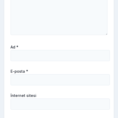
Ad
*
E-posta
*
İnternet sitesi