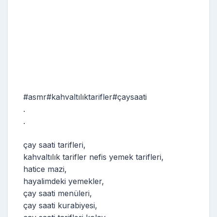
#asmr#kahvaltılıktarifler#çaysaati
.
.
çay saati tarifleri,
kahvaltılık tarifler nefis yemek tarifleri,
hatice mazi,
hayalimdeki yemekler,
çay saati menüleri,
çay saati kurabiyesi,