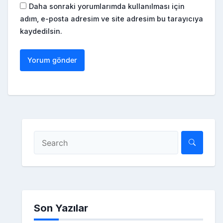
Daha sonraki yorumlarımda kullanılması için
adım, e-posta adresim ve site adresim bu tarayıcıya
kaydedilsin.
Son Yazılar