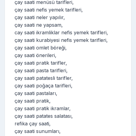
çay saati menüsü tarifleri,
çay saati nefis yemek tarifleri,
çay saati neler yapılır,
çay saati ne yapsam,
cay saati ikramliklar nefis yemek tarifleri,
çay saati kurabiyesi nefis yemek tarifleri,
çay saati omlet böreği,
çay saati önerileri,
çay saati pratik tarifler,
çay saati pasta tarifleri,
çay saati patatesli tarifler,
çay saati poğaça tarifleri,
çay saati pastaları,
çay saati pratik,
çay saati pratik ikramlar,
çay saati patates salatası,
refika çay saati,
çay saati sunumları,