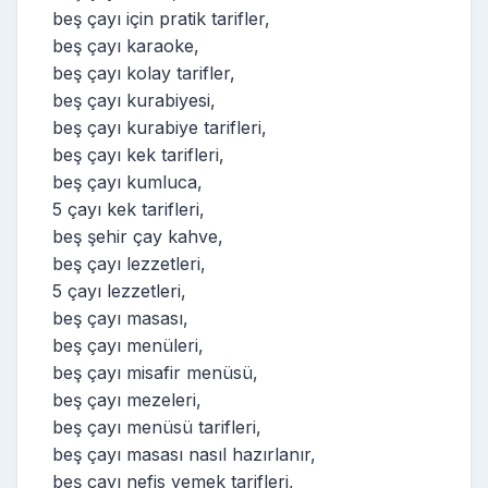
beş çayı için pratik tarifler,
beş çayı karaoke,
beş çayı kolay tarifler,
beş çayı kurabiyesi,
beş çayı kurabiye tarifleri,
beş çayı kek tarifleri,
beş çayı kumluca,
5 çayı kek tarifleri,
beş şehir çay kahve,
beş çayı lezzetleri,
5 çayı lezzetleri,
beş çayı masası,
beş çayı menüleri,
beş çayı misafir menüsü,
beş çayı mezeleri,
beş çayı menüsü tarifleri,
beş çayı masası nasıl hazırlanır,
beş çayı nefis yemek tarifleri,