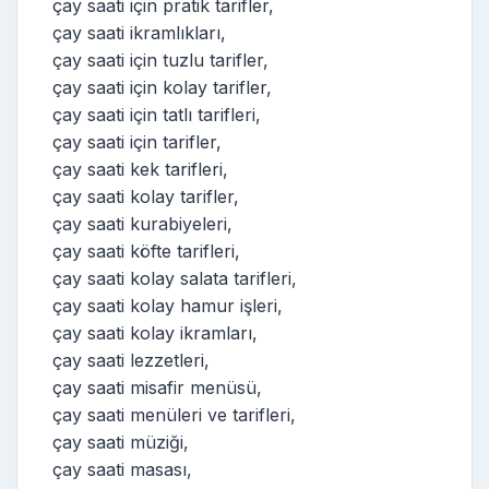
çay saati için pratik tarifler,
çay saati ikramlıkları,
çay saati için tuzlu tarifler,
çay saati için kolay tarifler,
çay saati için tatlı tarifleri,
çay saati için tarifler,
çay saati kek tarifleri,
çay saati kolay tarifler,
çay saati kurabiyeleri,
çay saati köfte tarifleri,
çay saati kolay salata tarifleri,
çay saati kolay hamur işleri,
çay saati kolay ikramları,
çay saati lezzetleri,
çay saati misafir menüsü,
çay saati menüleri ve tarifleri,
çay saati müziği,
çay saati masası,