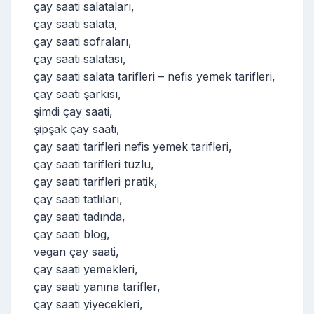
çay saati salataları,
çay saati salata,
çay saati sofraları,
çay saati salatası,
çay saati salata tarifleri – nefis yemek tarifleri,
çay saati şarkısı,
şimdi çay saati,
şipşak çay saati,
çay saati tarifleri nefis yemek tarifleri,
çay saati tarifleri tuzlu,
çay saati tarifleri pratik,
çay saati tatlıları,
çay saati tadında,
çay saati blog,
vegan çay saati,
çay saati yemekleri,
çay saati yanına tarifler,
çay saati yiyecekleri,