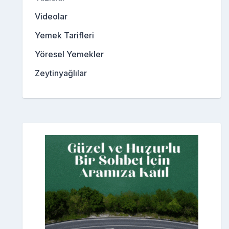
Videolar
Yemek Tarifleri
Yöresel Yemekler
Zeytinyağlılar