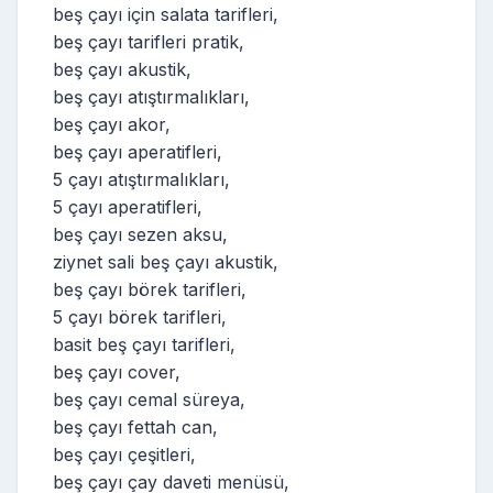
beş çayı için salata tarifleri,
beş çayı tarifleri pratik,
beş çayı akustik,
beş çayı atıştırmalıkları,
beş çayı akor,
beş çayı aperatifleri,
5 çayı atıştırmalıkları,
5 çayı aperatifleri,
beş çayı sezen aksu,
ziynet sali beş çayı akustik,
beş çayı börek tarifleri,
5 çayı börek tarifleri,
basit beş çayı tarifleri,
beş çayı cover,
beş çayı cemal süreya,
beş çayı fettah can,
beş çayı çeşitleri,
beş çayı çay daveti menüsü,