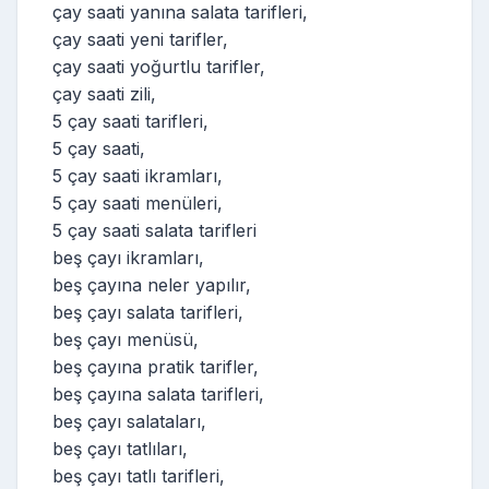
çay saati yanına salata tarifleri,
çay saati yeni tarifler,
çay saati yoğurtlu tarifler,
çay saati zili,
5 çay saati tarifleri,
5 çay saati,
5 çay saati ikramları,
5 çay saati menüleri,
5 çay saati salata tarifleri
beş çayı ikramları,
beş çayına neler yapılır,
beş çayı salata tarifleri,
beş çayı menüsü,
beş çayına pratik tarifler,
beş çayına salata tarifleri,
beş çayı salataları,
beş çayı tatlıları,
beş çayı tatlı tarifleri,