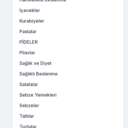
İçecekler
Kurabiyeler
Pastalar
PİDELER
Pilavlar
Sağlık ve Diyet
Sağlıklı Beslenme
Salatalar
Sebze Yemekleri
Sebzeler
Tatlılar
Tuzlular