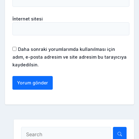
İnternet sitesi
Daha sonraki yorumlarımda kullanılması için
adım, e-posta adresim ve site adresim bu tarayıcıya
kaydedilsin.