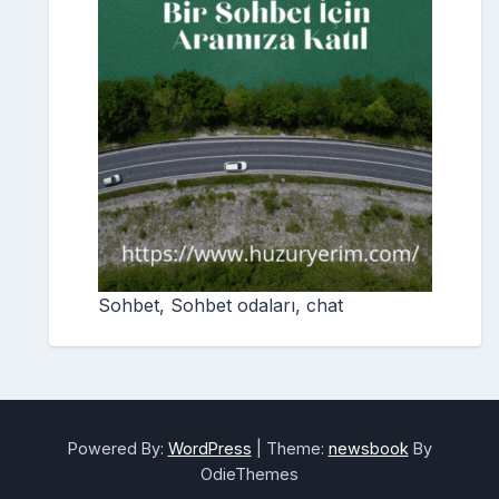
Sohbet, Sohbet odaları, chat
Powered By:
WordPress
|
Theme:
newsbook
By
OdieThemes