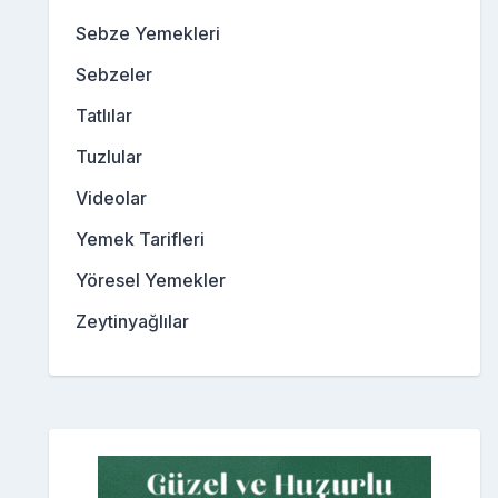
Sebze Yemekleri
Sebzeler
Tatlılar
Tuzlular
Videolar
Yemek Tarifleri
Yöresel Yemekler
Zeytinyağlılar