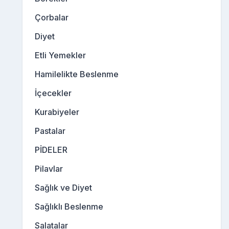
Çorbalar
Diyet
Etli Yemekler
Hamilelikte Beslenme
İçecekler
Kurabiyeler
Pastalar
PİDELER
Pilavlar
Sağlık ve Diyet
Sağlıklı Beslenme
Salatalar