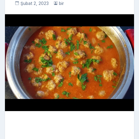
Şubat 2, 2023
bir