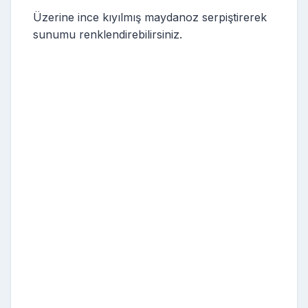
Üzerine ince kıyılmış maydanoz serpiştirerek
sunumu renklendirebilirsiniz.