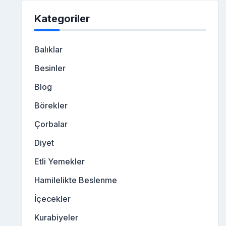
Kategoriler
Balıklar
Besinler
Blog
Börekler
Çorbalar
Diyet
Etli Yemekler
Hamilelikte Beslenme
İçecekler
Kurabiyeler