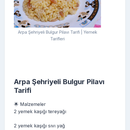
Arpa Şehriyeli Bulgur Pilavı Tarifi | Yemek
Tarifleri
Arpa Şehriyeli Bulgur Pilavı
Tarifi
🌟 Malzemeler
2 yemek kaşığı tereyağı
2 yemek kaşığı sıvı yağ