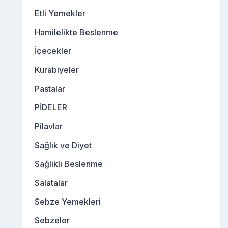
Etli Yemekler
Hamilelikte Beslenme
İçecekler
Kurabiyeler
Pastalar
PİDELER
Pilavlar
Sağlık ve Diyet
Sağlıklı Beslenme
Salatalar
Sebze Yemekleri
Sebzeler