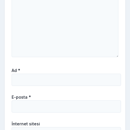
Ad
*
E-posta
*
İnternet sitesi