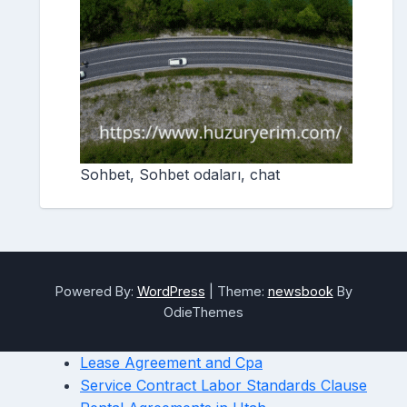
Sohbet, Sohbet odaları, chat
Powered By:
WordPress
|
Theme:
newsbook
By
OdieThemes
Lease Agreement and Cpa
Service Contract Labor Standards Clause