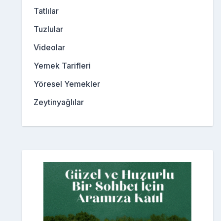
Tatlılar
Tuzlular
Videolar
Yemek Tarifleri
Yöresel Yemekler
Zeytinyağlılar