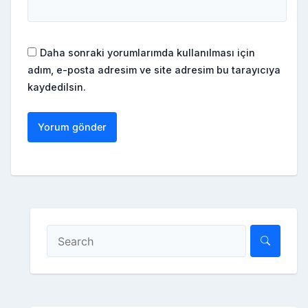
Daha sonraki yorumlarımda kullanılması için
adım, e-posta adresim ve site adresim bu tarayıcıya
kaydedilsin.