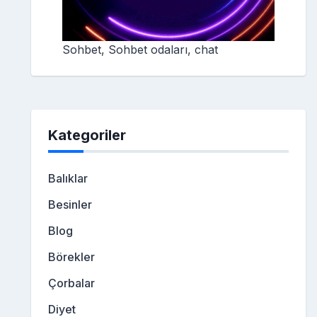
Sohbet, Sohbet odaları, chat
Kategoriler
Balıklar
Besinler
Blog
Börekler
Çorbalar
Diyet