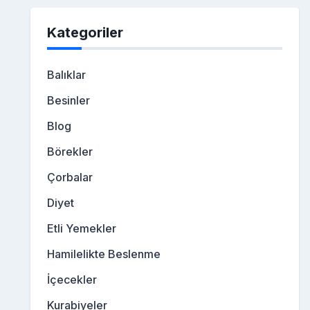
Kategoriler
Balıklar
Besinler
Blog
Börekler
Çorbalar
Diyet
Etli Yemekler
Hamilelikte Beslenme
İçecekler
Kurabiyeler