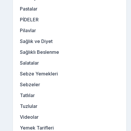
Pastalar
PİDELER
Pilavlar
Sağlık ve Diyet
Sağlıklı Beslenme
Salatalar
Sebze Yemekleri
Sebzeler
Tatlılar
Tuzlular
Videolar
Yemek Tarifleri