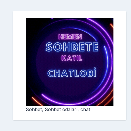
Sohbet, Sohbet odaları, chat