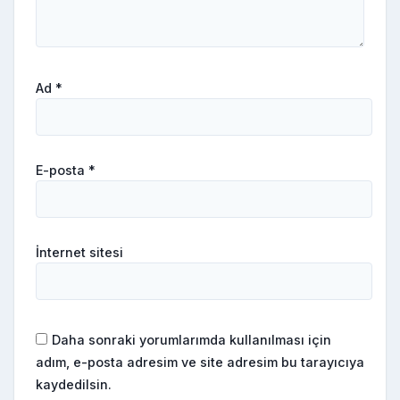
Ad
*
E-posta
*
İnternet sitesi
Daha sonraki yorumlarımda kullanılması için
adım, e-posta adresim ve site adresim bu tarayıcıya
kaydedilsin.