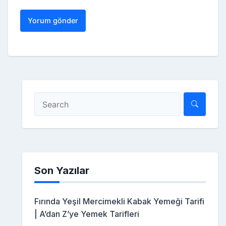
Son Yazılar
Fırında Yeşil Mercimekli Kabak Yemeği Tarifi
| A’dan Z’ye Yemek Tarifleri