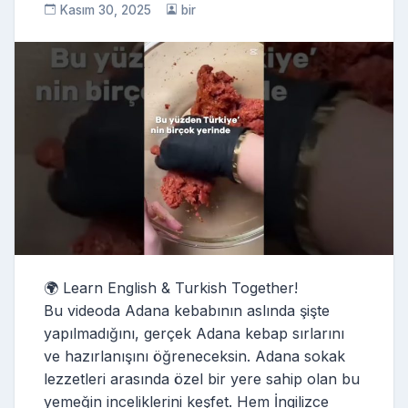
Kasım 30, 2025
bir
🌍 Learn English & Turkish Together!
Bu videoda Adana kebabının aslında şişte
yapılmadığını, gerçek Adana kebap sırlarını
ve hazırlanışını öğreneceksin. Adana sokak
lezzetleri arasında özel bir yere sahip olan bu
yemeğin inceliklerini keşfet. Hem İngilizce