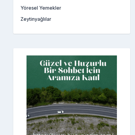
Yöresel Yemekler
Zeytinyağlılar