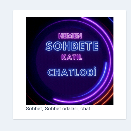
Sohbet, Sohbet odaları, chat