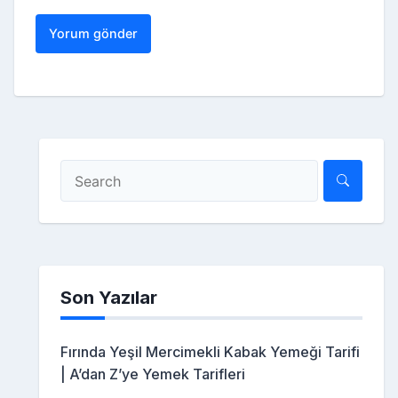
Son Yazılar
Fırında Yeşil Mercimekli Kabak Yemeği Tarifi
| A’dan Z’ye Yemek Tarifleri