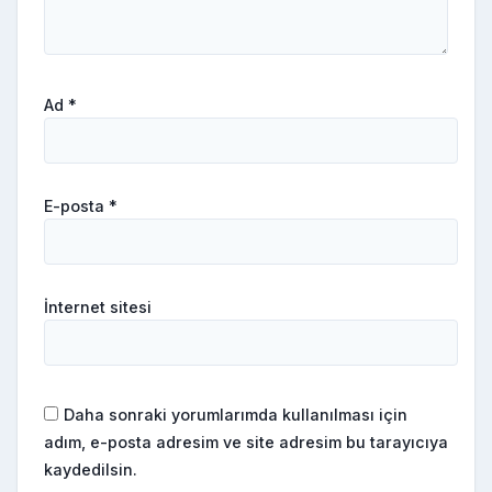
Ad
*
E-posta
*
İnternet sitesi
Daha sonraki yorumlarımda kullanılması için
adım, e-posta adresim ve site adresim bu tarayıcıya
kaydedilsin.