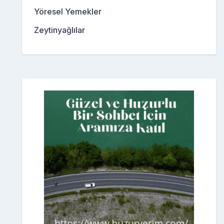
Yöresel Yemekler
Zeytinyağlılar