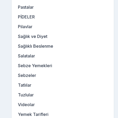
Pastalar
PİDELER
Pilavlar
Sağlık ve Diyet
Sağlıklı Beslenme
Salatalar
Sebze Yemekleri
Sebzeler
Tatlılar
Tuzlular
Videolar
Yemek Tarifleri