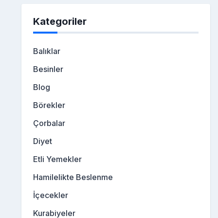
Kategoriler
Balıklar
Besinler
Blog
Börekler
Çorbalar
Diyet
Etli Yemekler
Hamilelikte Beslenme
İçecekler
Kurabiyeler