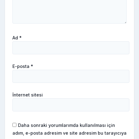
Ad
*
E-posta
*
İnternet sitesi
Daha sonraki yorumlarımda kullanılması için
adım, e-posta adresim ve site adresim bu tarayıcıya