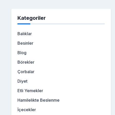
Kategoriler
Balıklar
Besinler
Blog
Börekler
Çorbalar
Diyet
Etli Yemekler
Hamilelikte Beslenme
İçecekler