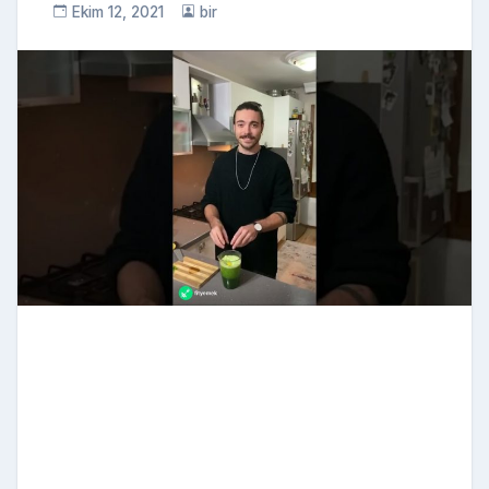
Ekim 12, 2021
bir