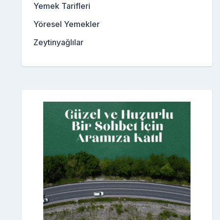
Yemek Tarifleri
Yöresel Yemekler
Zeytinyağlılar