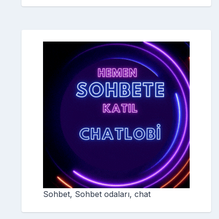
Sohbet, Sohbet odaları, chat