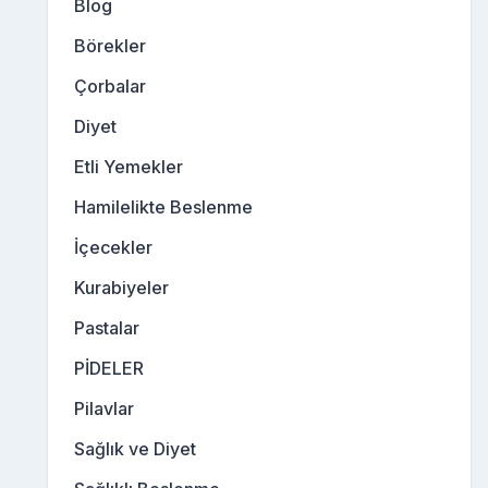
Blog
Börekler
Çorbalar
Diyet
Etli Yemekler
Hamilelikte Beslenme
İçecekler
Kurabiyeler
Pastalar
PİDELER
Pilavlar
Sağlık ve Diyet