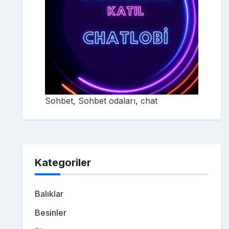
Sohbet, Sohbet odaları, chat
Kategoriler
Balıklar
Besinler