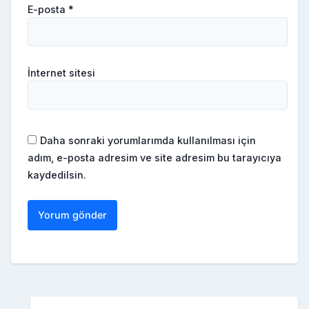
E-posta
*
İnternet sitesi
Daha sonraki yorumlarımda kullanılması için
adım, e-posta adresim ve site adresim bu tarayıcıya
kaydedilsin.