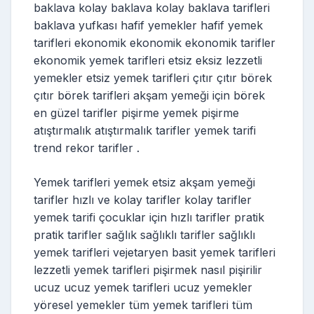
baklava kolay baklava kolay baklava tarifleri
baklava yufkası hafif yemekler hafif yemek
tarifleri ekonomik ekonomik ekonomik tarifler
ekonomik yemek tarifleri etsiz eksiz lezzetli
yemekler etsiz yemek tarifleri çıtır çıtır börek
çıtır börek tarifleri akşam yemeği için börek
en güzel tarifler pişirme yemek pişirme
atıştırmalık atıştırmalık tarifler yemek tarifi
trend rekor tarifler .
Yemek tarifleri yemek etsiz akşam yemeği
tarifler hızlı ve kolay tarifler kolay tarifler
yemek tarifi çocuklar için hızlı tarifler pratik
pratik tarifler sağlık sağlıklı tarifler sağlıklı
yemek tarifleri vejetaryen basit yemek tarifleri
lezzetli yemek tarifleri pişirmek nasıl pişirilir
ucuz ucuz yemek tarifleri ucuz yemekler
yöresel yemekler tüm yemek tarifleri tüm