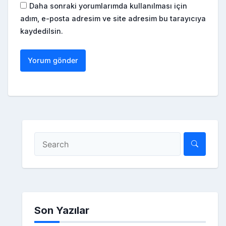
Daha sonraki yorumlarımda kullanılması için
adım, e-posta adresim ve site adresim bu tarayıcıya
kaydedilsin.
Son Yazılar