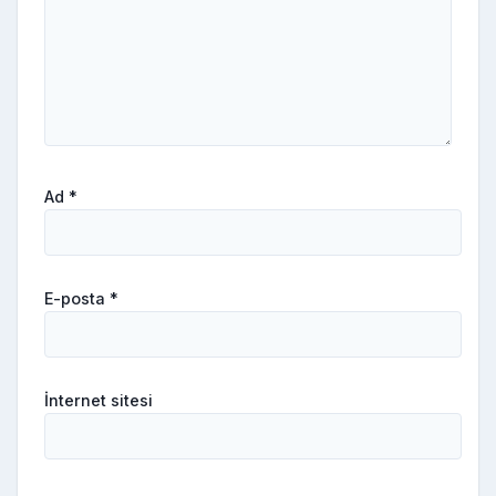
Ad
*
E-posta
*
İnternet sitesi