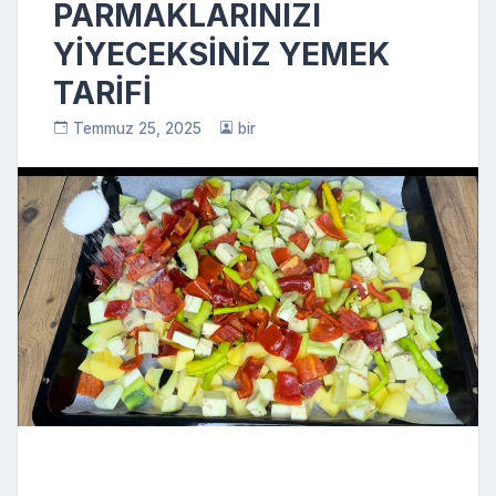
PARMAKLARINIZI
YİYECEKSİNİZ YEMEK
TARİFİ
Temmuz 25, 2025
bir