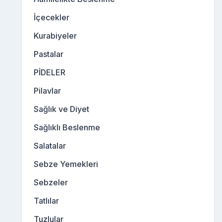
İçecekler
Kurabiyeler
Pastalar
PİDELER
Pilavlar
Sağlık ve Diyet
Sağlıklı Beslenme
Salatalar
Sebze Yemekleri
Sebzeler
Tatlılar
Tuzlular