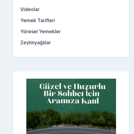
Videolar
Yemek Tarifleri
Yöresel Yemekler
Zeytinyağlılar