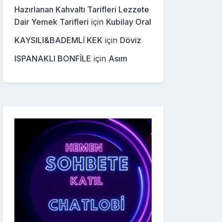
Hazırlanan Kahvaltı Tarifleri Lezzete
Dair Yemek Tarifleri
için
Kubilay Oral
KAYSILI&BADEMLİ KEK
için
Döviz
ISPANAKLI BONFİLE
için
Asım