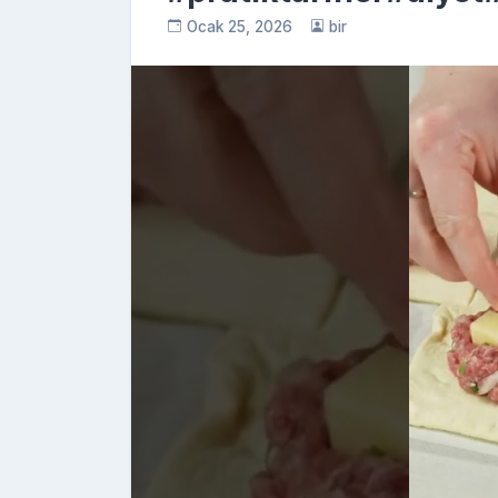
Ocak 25, 2026
bir