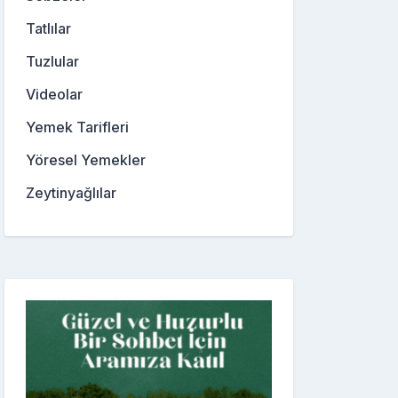
Tatlılar
Tuzlular
Videolar
Yemek Tarifleri
Yöresel Yemekler
Zeytinyağlılar