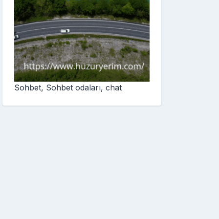
Sohbet, Sohbet odaları, chat