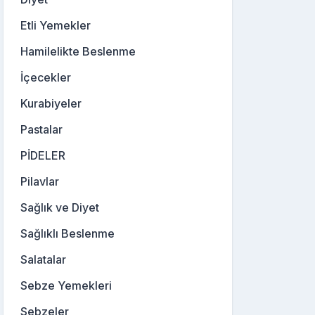
Etli Yemekler
Hamilelikte Beslenme
İçecekler
Kurabiyeler
Pastalar
PİDELER
Pilavlar
Sağlık ve Diyet
Sağlıklı Beslenme
Salatalar
Sebze Yemekleri
Sebzeler