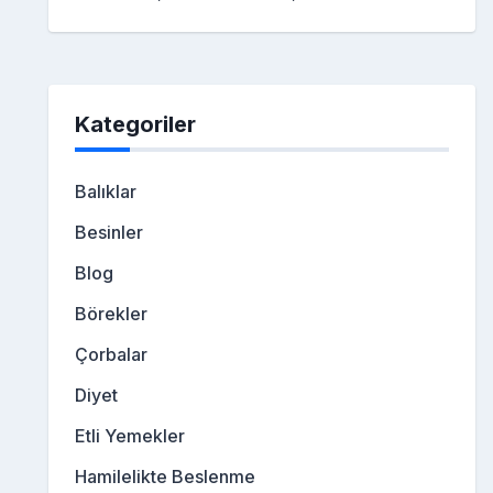
Kategoriler
Balıklar
Besinler
Blog
Börekler
Çorbalar
Diyet
Etli Yemekler
Hamilelikte Beslenme