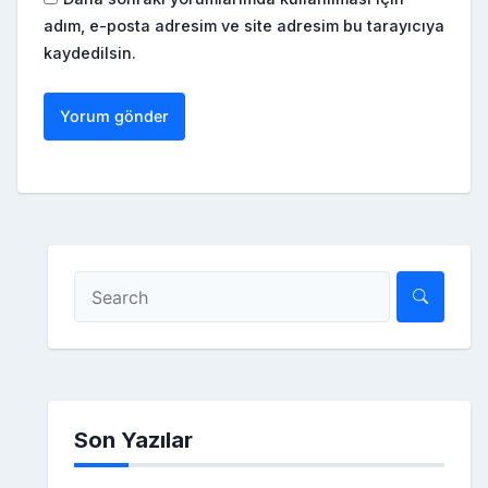
adım, e-posta adresim ve site adresim bu tarayıcıya
kaydedilsin.
Son Yazılar