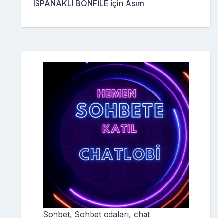
ISPANAKLI BONFİLE
için
Asım
Sohbet, Sohbet odaları, chat