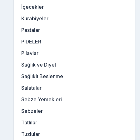
İçecekler
Kurabiyeler
Pastalar
PİDELER
Pilavlar
Sağlık ve Diyet
Sağlıklı Beslenme
Salatalar
Sebze Yemekleri
Sebzeler
Tatlılar
Tuzlular