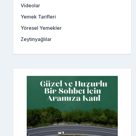
Videolar
Yemek Tarifleri
Yöresel Yemekler
Zeytinyağlılar