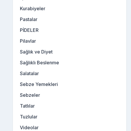
Kurabiyeler
Pastalar
PİDELER
Pilavlar
Sağlık ve Diyet
Sağlıklı Beslenme
Salatalar
Sebze Yemekleri
Sebzeler
Tatlılar
Tuzlular
Videolar