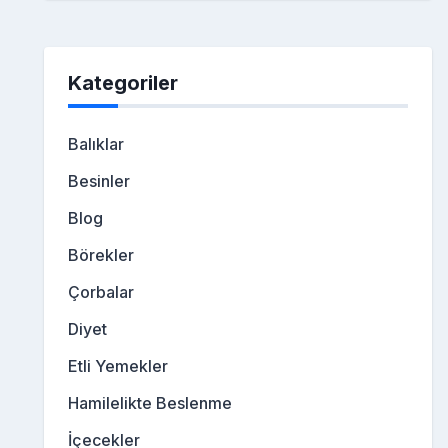
Kategoriler
Balıklar
Besinler
Blog
Börekler
Çorbalar
Diyet
Etli Yemekler
Hamilelikte Beslenme
İçecekler