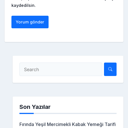
kaydedilsin.
Son Yazılar
Fırında Yeşil Mercimekli Kabak Yemeği Tarifi