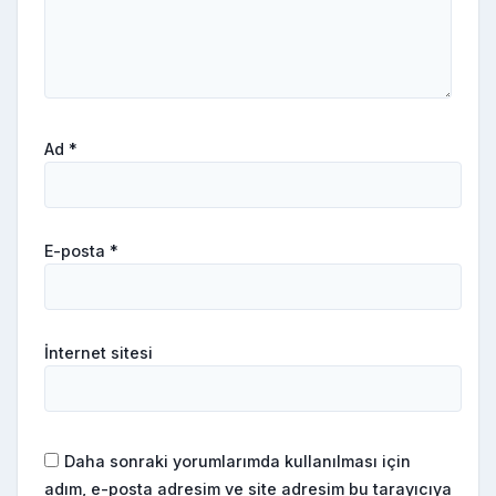
Ad
*
E-posta
*
İnternet sitesi
Daha sonraki yorumlarımda kullanılması için
adım, e-posta adresim ve site adresim bu tarayıcıya