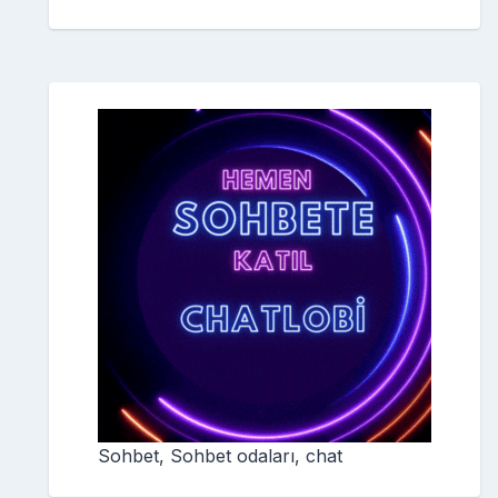
Sohbet, Sohbet odaları, chat