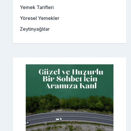
Yemek Tarifleri
Yöresel Yemekler
Zeytinyağlılar