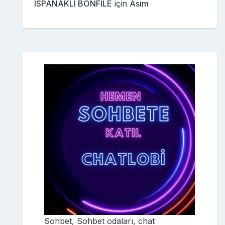
ISPANAKLI BONFİLE
için
Asım
Sohbet, Sohbet odaları, chat