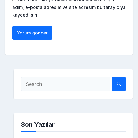
adım, e-posta adresim ve site adresim bu tarayıcıya
kaydedilsin.
Son Yazılar