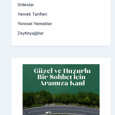
Videolar
Yemek Tarifleri
Yöresel Yemekler
Zeytinyağlılar