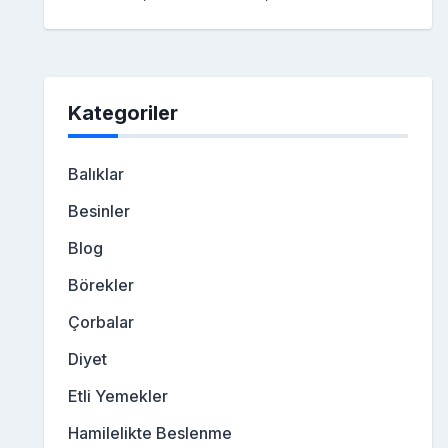
Kategoriler
Balıklar
Besinler
Blog
Börekler
Çorbalar
Diyet
Etli Yemekler
Hamilelikte Beslenme