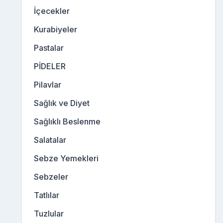
İçecekler
Kurabiyeler
Pastalar
PİDELER
Pilavlar
Sağlık ve Diyet
Sağlıklı Beslenme
Salatalar
Sebze Yemekleri
Sebzeler
Tatlılar
Tuzlular