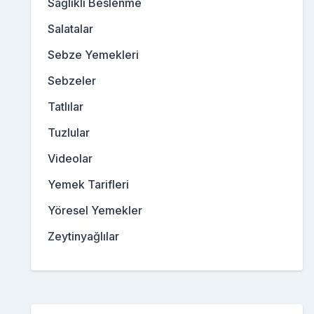
Sağlıklı Beslenme
Salatalar
Sebze Yemekleri
Sebzeler
Tatlılar
Tuzlular
Videolar
Yemek Tarifleri
Yöresel Yemekler
Zeytinyağlılar