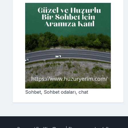
Sohbet, Sohbet odaları, chat