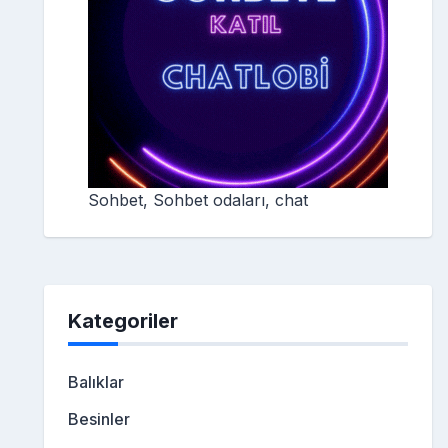
Sohbet, Sohbet odaları, chat
Kategoriler
Balıklar
Besinler