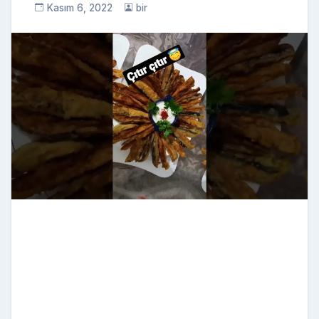
Kasım 6, 2022
bir