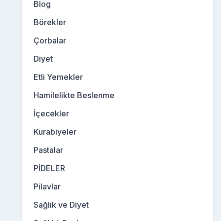
Blog
Börekler
Çorbalar
Diyet
Etli Yemekler
Hamilelikte Beslenme
İçecekler
Kurabiyeler
Pastalar
PİDELER
Pilavlar
Sağlık ve Diyet