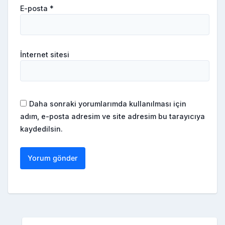
E-posta
*
İnternet sitesi
Daha sonraki yorumlarımda kullanılması için
adım, e-posta adresim ve site adresim bu tarayıcıya
kaydedilsin.