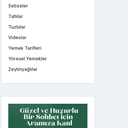
Sebzeler
Tatlılar
Tuzlular
Videolar
Yemek Tarifleri
Yöresel Yemekler
Zeytinyağlılar