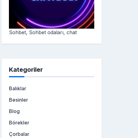
Sohbet, Sohbet odaları, chat
Kategoriler
Balıklar
Besinler
Blog
Börekler
Çorbalar