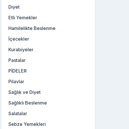
Diyet
Etli Yemekler
Hamilelikte Beslenme
İçecekler
Kurabiyeler
Pastalar
PİDELER
Pilavlar
Sağlık ve Diyet
Sağlıklı Beslenme
Salatalar
Sebze Yemekleri