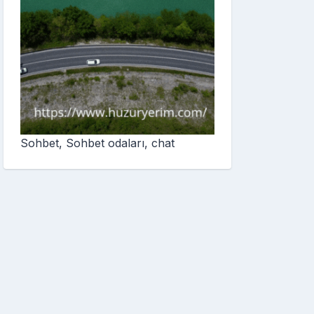
Sohbet, Sohbet odaları, chat