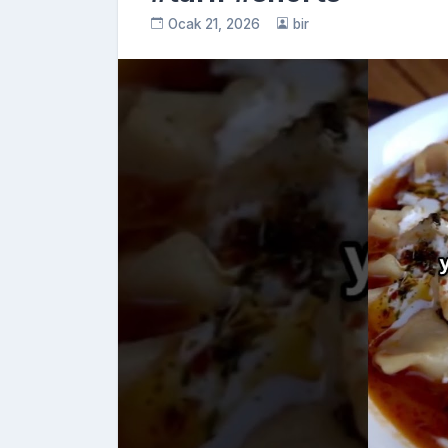
Ocak 21, 2026
bir