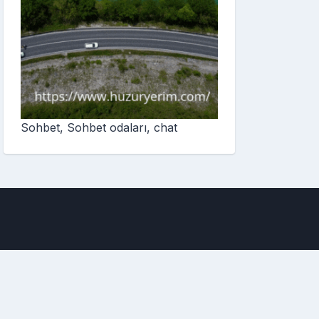
Sohbet, Sohbet odaları, chat