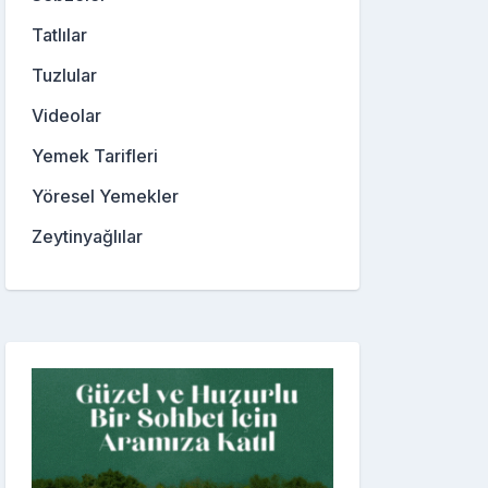
Tatlılar
Tuzlular
Videolar
Yemek Tarifleri
Yöresel Yemekler
Zeytinyağlılar