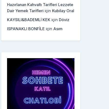
Hazırlanan Kahvaltı Tarifleri Lezzete
Dair Yemek Tarifleri
için
Kubilay Oral
KAYSILI&BADEMLİ KEK
için
Döviz
ISPANAKLI BONFİLE
için
Asım