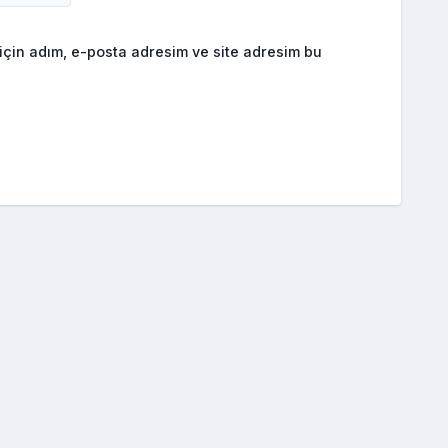
için adım, e-posta adresim ve site adresim bu