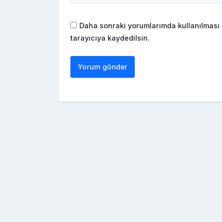
Daha sonraki yorumlarımda kullanılması 
tarayıcıya kaydedilsin.