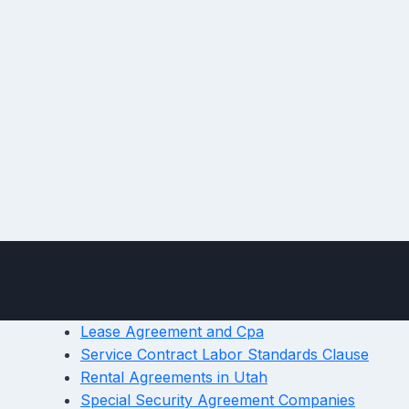
Lease Agreement and Cpa
Service Contract Labor Standards Clause
Rental Agreements in Utah
Special Security Agreement Companies