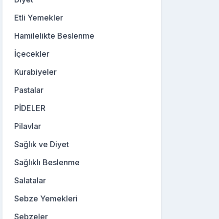
Etli Yemekler
Hamilelikte Beslenme
İçecekler
Kurabiyeler
Pastalar
PİDELER
Pilavlar
Sağlık ve Diyet
Sağlıklı Beslenme
Salatalar
Sebze Yemekleri
Sebzeler