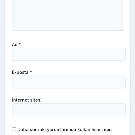
Ad
*
E-posta
*
İnternet sitesi
Daha sonraki yorumlarımda kullanılması için