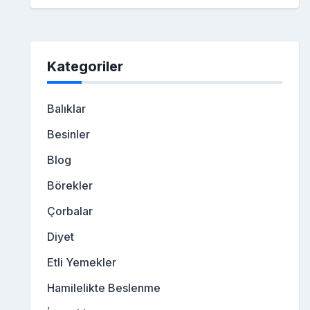
Kategoriler
Balıklar
Besinler
Blog
Börekler
Çorbalar
Diyet
Etli Yemekler
Hamilelikte Beslenme