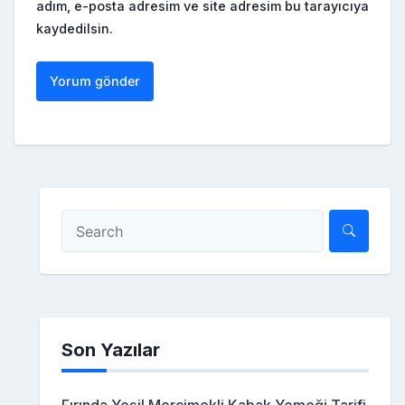
adım, e-posta adresim ve site adresim bu tarayıcıya
kaydedilsin.
Son Yazılar