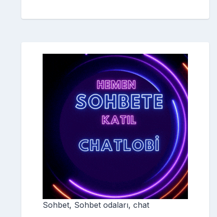
Sohbet, Sohbet odaları, chat