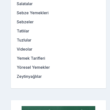
Salatalar
Sebze Yemekleri
Sebzeler
Tatlılar
Tuzlular
Videolar
Yemek Tarifleri
Yöresel Yemekler
Zeytinyağlılar