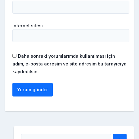
İnternet sitesi
Daha sonraki yorumlarımda kullanılması için
adım, e-posta adresim ve site adresim bu tarayıcıya
kaydedilsin.