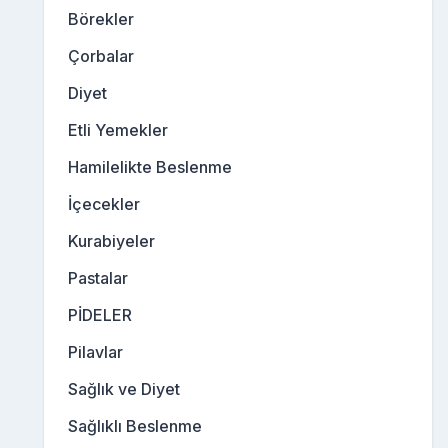
Börekler
Çorbalar
Diyet
Etli Yemekler
Hamilelikte Beslenme
İçecekler
Kurabiyeler
Pastalar
PİDELER
Pilavlar
Sağlık ve Diyet
Sağlıklı Beslenme