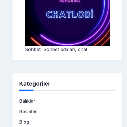
Sohbet, Sohbet odaları, chat
Kategoriler
Balıklar
Besinler
Blog