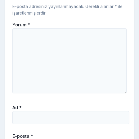
E-posta adresiniz yayınlanmayacak.
Gerekli alanlar
*
ile
işaretlenmişlerdir
Yorum
*
Ad
*
E-posta
*