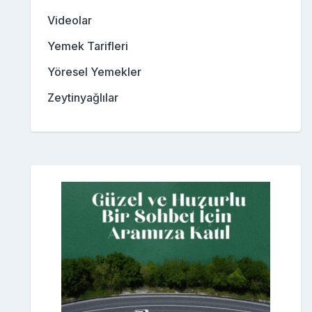
Videolar
Yemek Tarifleri
Yöresel Yemekler
Zeytinyağlılar