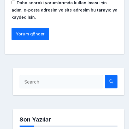
Daha sonraki yorumlarımda kullanılması için
adım, e-posta adresim ve site adresim bu tarayıcıya
kaydedilsin.
Son Yazılar