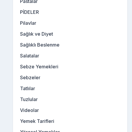
Pastalar
PİDELER
Pilavlar
Sağlık ve Diyet
Sağlıklı Beslenme
Salatalar
Sebze Yemekleri
Sebzeler
Tatlılar
Tuzlular
Videolar
Yemek Tarifleri