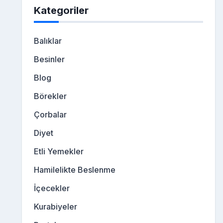
Kategoriler
Balıklar
Besinler
Blog
Börekler
Çorbalar
Diyet
Etli Yemekler
Hamilelikte Beslenme
İçecekler
Kurabiyeler