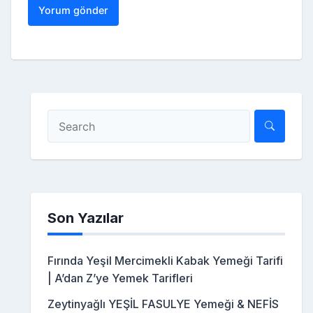
Son Yazılar
Fırında Yeşil Mercimekli Kabak Yemeği Tarifi
| A’dan Z’ye Yemek Tarifleri
Zeytinyağlı YEŞİL FASULYE Yemeği & NEFİS