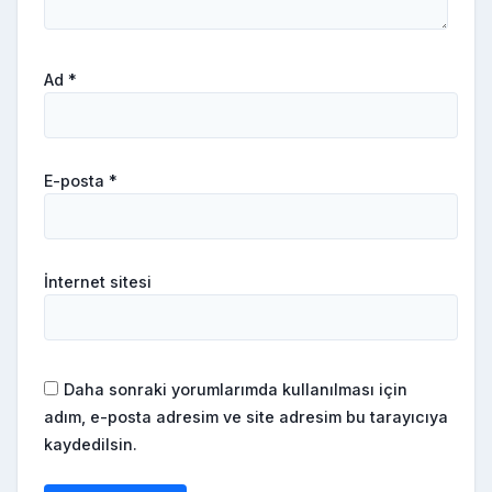
Ad
*
E-posta
*
İnternet sitesi
Daha sonraki yorumlarımda kullanılması için
adım, e-posta adresim ve site adresim bu tarayıcıya
kaydedilsin.