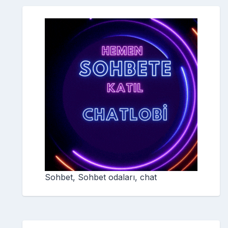
Sohbet, Sohbet odaları, chat