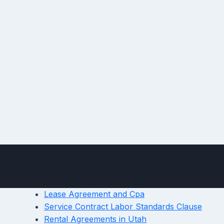
Lease Agreement and Cpa
Service Contract Labor Standards Clause
Rental Agreements in Utah