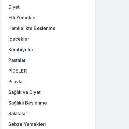
Diyet
Etli Yemekler
Hamilelikte Beslenme
İçecekler
Kurabiyeler
Pastalar
PİDELER
Pilavlar
Sağlık ve Diyet
Sağlıklı Beslenme
Salatalar
Sebze Yemekleri