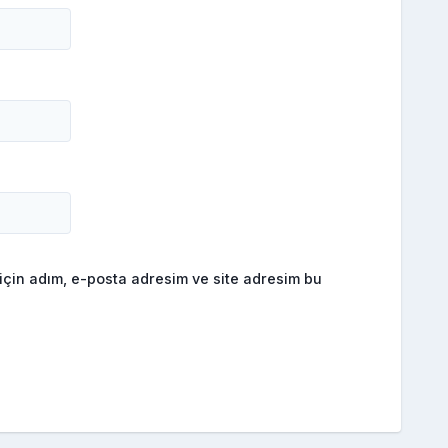
için adım, e-posta adresim ve site adresim bu