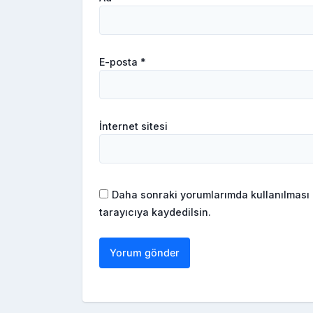
E-posta
*
İnternet sitesi
Daha sonraki yorumlarımda kullanılması 
tarayıcıya kaydedilsin.