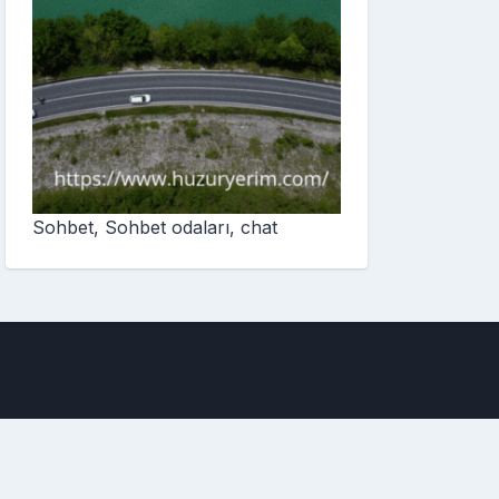
Sohbet, Sohbet odaları, chat