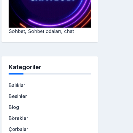
Sohbet, Sohbet odaları, chat
Kategoriler
Balıklar
Besinler
Blog
Börekler
Çorbalar