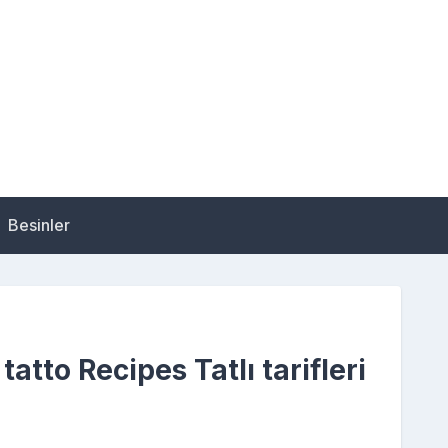
Besinler
tatto Recipes Tatlı tarifleri