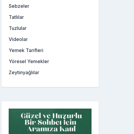
Sebzeler
Tatlılar
Tuzlular
Videolar
Yemek Tarifleri
Yöresel Yemekler
Zeytinyağlılar