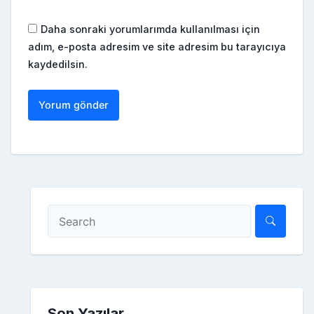
Daha sonraki yorumlarımda kullanılması için
adım, e-posta adresim ve site adresim bu tarayıcıya
kaydedilsin.
Son Yazılar