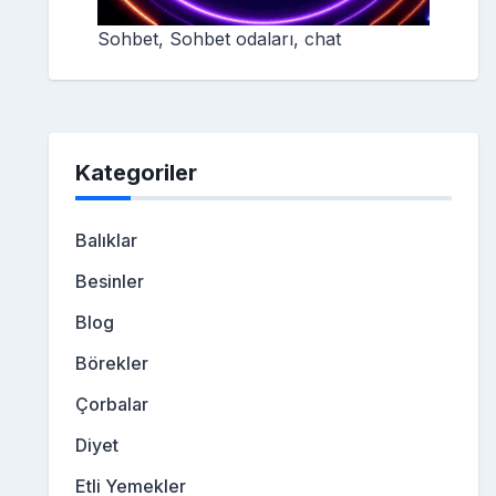
Sohbet, Sohbet odaları, chat
Kategoriler
Balıklar
Besinler
Blog
Börekler
Çorbalar
Diyet
Etli Yemekler