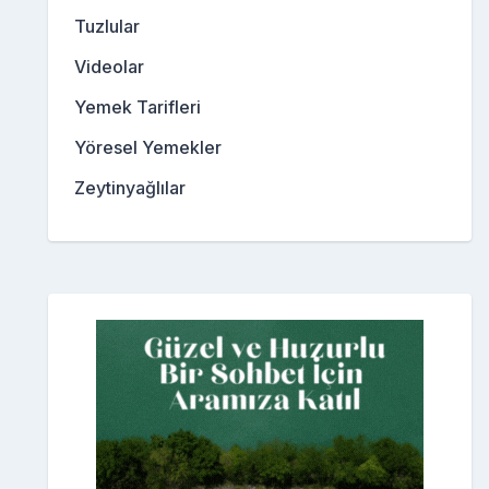
Tuzlular
Videolar
Yemek Tarifleri
Yöresel Yemekler
Zeytinyağlılar