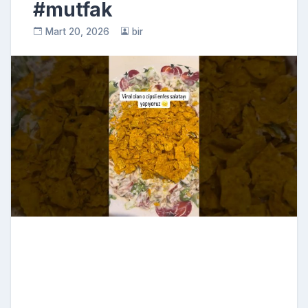
#mutfak
Mart 20, 2026
bir