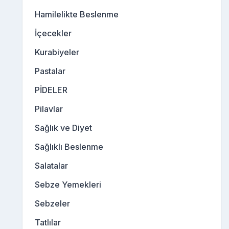
Hamilelikte Beslenme
İçecekler
Kurabiyeler
Pastalar
PİDELER
Pilavlar
Sağlık ve Diyet
Sağlıklı Beslenme
Salatalar
Sebze Yemekleri
Sebzeler
Tatlılar