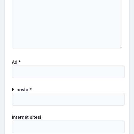
Ad
*
E-posta
*
İnternet sitesi