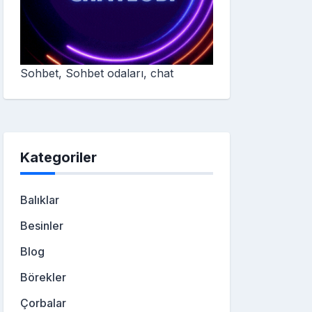
Sohbet, Sohbet odaları, chat
Kategoriler
Balıklar
Besinler
Blog
Börekler
Çorbalar