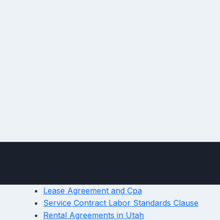
Lease Agreement and Cpa
Service Contract Labor Standards Clause
Rental Agreements in Utah