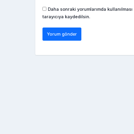
Daha sonraki yorumlarımda kullanılması 
tarayıcıya kaydedilsin.