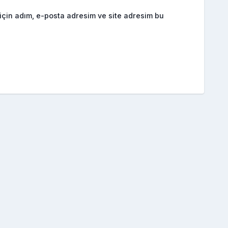
için adım, e-posta adresim ve site adresim bu