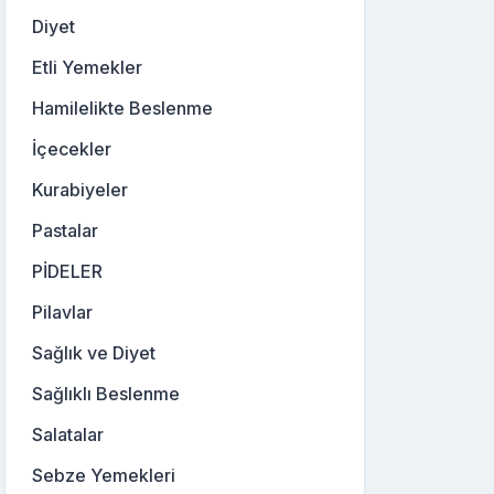
Diyet
Etli Yemekler
Hamilelikte Beslenme
İçecekler
Kurabiyeler
Pastalar
PİDELER
Pilavlar
Sağlık ve Diyet
Sağlıklı Beslenme
Salatalar
Sebze Yemekleri