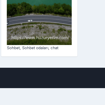
Sohbet, Sohbet odaları, chat