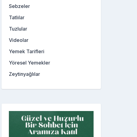
Sebzeler
Tatlılar
Tuzlular
Videolar
Yemek Tarifleri
Yöresel Yemekler
Zeytinyağlılar