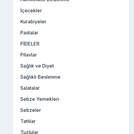
İçecekler
Kurabiyeler
Pastalar
PİDELER
Pilavlar
Sağlık ve Diyet
Sağlıklı Beslenme
Salatalar
Sebze Yemekleri
Sebzeler
Tatlılar
Tuzlular