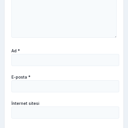
Ad
*
E-posta
*
İnternet sitesi