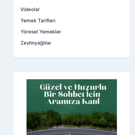
Videolar
Yemek Tarifleri
Yöresel Yemekler
Zeytinyağlılar