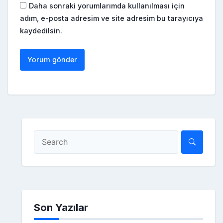
Daha sonraki yorumlarımda kullanılması için
adım, e-posta adresim ve site adresim bu tarayıcıya
kaydedilsin.
Son Yazılar