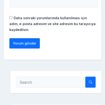
Daha sonraki yorumlarımda kullanılması için
adım, e-posta adresim ve site adresim bu tarayıcıya
kaydedilsin.