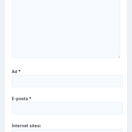
Ad
*
E-posta
*
İnternet sitesi