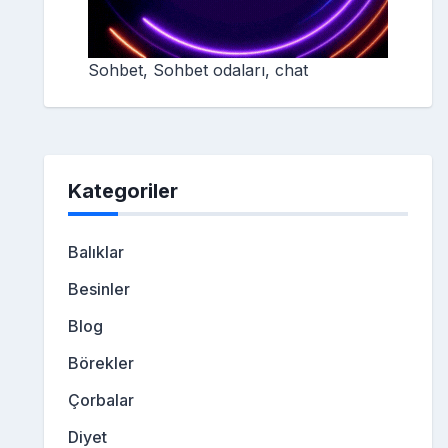
Sohbet, Sohbet odaları, chat
Kategoriler
Balıklar
Besinler
Blog
Börekler
Çorbalar
Diyet