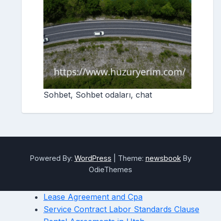
Sohbet, Sohbet odaları, chat
Powered By:
WordPress
|
Theme:
newsbook
By
OdieThemes
Lease Agreement and Cpa
Service Contract Labor Standards Clause