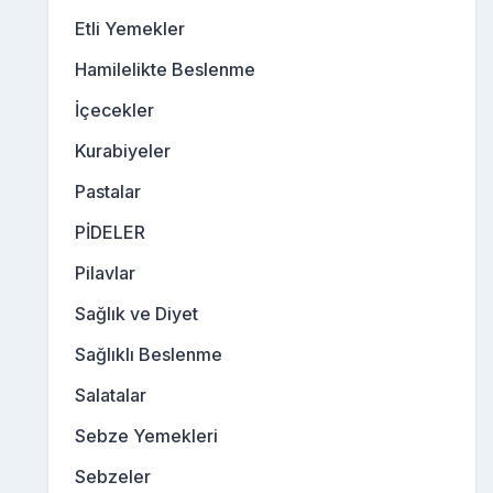
Etli Yemekler
Hamilelikte Beslenme
İçecekler
Kurabiyeler
Pastalar
PİDELER
Pilavlar
Sağlık ve Diyet
Sağlıklı Beslenme
Salatalar
Sebze Yemekleri
Sebzeler