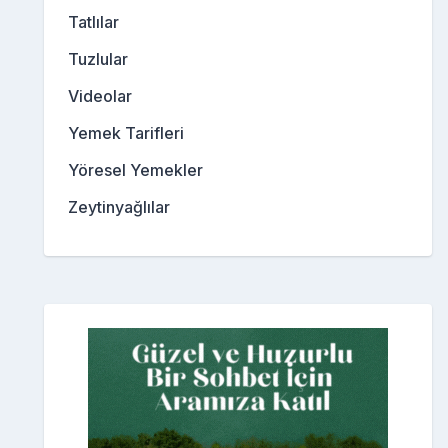
Tatlılar
Tuzlular
Videolar
Yemek Tarifleri
Yöresel Yemekler
Zeytinyağlılar