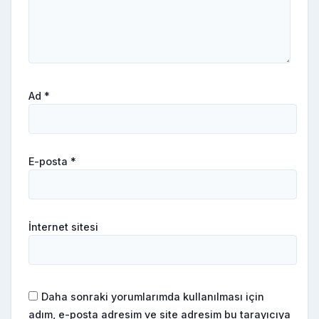
Ad
*
E-posta
*
İnternet sitesi
Daha sonraki yorumlarımda kullanılması için
adım, e-posta adresim ve site adresim bu tarayıcıya