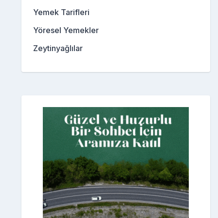
Yemek Tarifleri
Yöresel Yemekler
Zeytinyağlılar