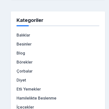
Kategoriler
Balıklar
Besinler
Blog
Börekler
Çorbalar
Diyet
Etli Yemekler
Hamilelikte Beslenme
İçecekler