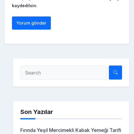
kaydedilsin.
Son Yazılar
Fırında Yeşil Mercimekli Kabak Yemeği Tarifi