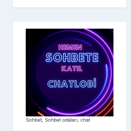
Sohbet, Sohbet odaları, chat