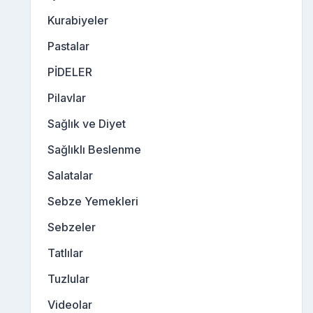
Kurabiyeler
Pastalar
PİDELER
Pilavlar
Sağlık ve Diyet
Sağlıklı Beslenme
Salatalar
Sebze Yemekleri
Sebzeler
Tatlılar
Tuzlular
Videolar