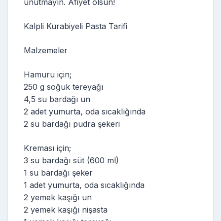
unutmayın. Afiyet olsun!
Kalpli Kurabiyeli Pasta Tarifi
Malzemeler
Hamuru için;
250 g soğuk tereyağı
4,5 su bardağı un
2 adet yumurta, oda sıcaklığında
2 su bardağı pudra şekeri
Kreması için;
3 su bardağı süt (600 ml)
1 su bardağı şeker
1 adet yumurta, oda sıcaklığında
2 yemek kaşığı un
2 yemek kaşığı nişasta