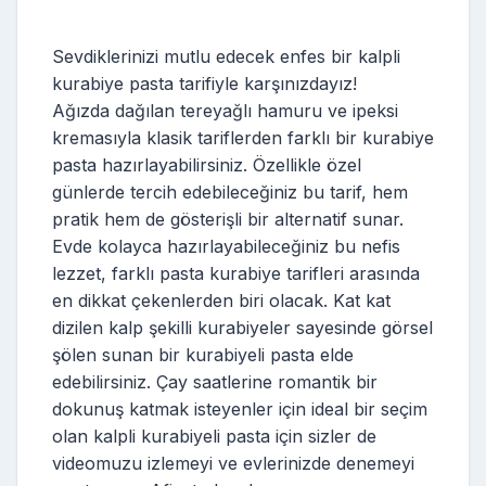
Sevdiklerinizi mutlu edecek enfes bir kalpli
kurabiye pasta tarifiyle karşınızdayız!
Ağızda dağılan tereyağlı hamuru ve ipeksi
kremasıyla klasik tariflerden farklı bir kurabiye
pasta hazırlayabilirsiniz. Özellikle özel
günlerde tercih edebileceğiniz bu tarif, hem
pratik hem de gösterişli bir alternatif sunar.
Evde kolayca hazırlayabileceğiniz bu nefis
lezzet, farklı pasta kurabiye tarifleri arasında
en dikkat çekenlerden biri olacak. Kat kat
dizilen kalp şekilli kurabiyeler sayesinde görsel
şölen sunan bir kurabiyeli pasta elde
edebilirsiniz. Çay saatlerine romantik bir
dokunuş katmak isteyenler için ideal bir seçim
olan kalpli kurabiyeli pasta için sizler de
videomuzu izlemeyi ve evlerinizde denemeyi