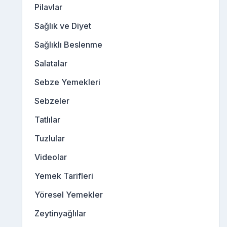
Pilavlar
Sağlık ve Diyet
Sağlıklı Beslenme
Salatalar
Sebze Yemekleri
Sebzeler
Tatlılar
Tuzlular
Videolar
Yemek Tarifleri
Yöresel Yemekler
Zeytinyağlılar