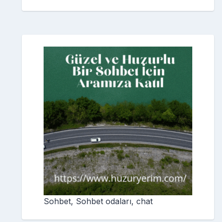
Sohbet, Sohbet odaları, chat