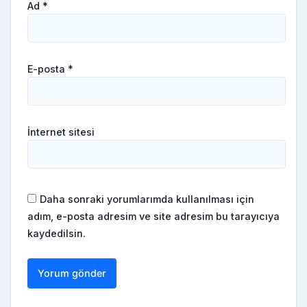
Ad
*
E-posta
*
İnternet sitesi
Daha sonraki yorumlarımda kullanılması için
adım, e-posta adresim ve site adresim bu tarayıcıya
kaydedilsin.