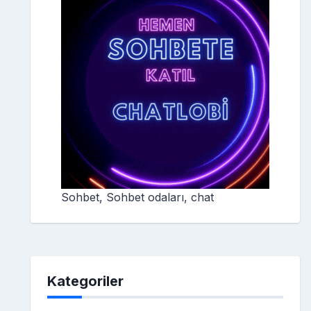
Sohbet, Sohbet odaları, chat
Kategoriler