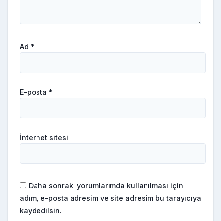
Ad
*
E-posta
*
İnternet sitesi
Daha sonraki yorumlarımda kullanılması için
adım, e-posta adresim ve site adresim bu tarayıcıya
kaydedilsin.