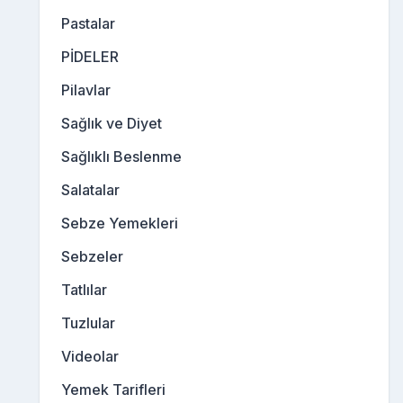
Pastalar
PİDELER
Pilavlar
Sağlık ve Diyet
Sağlıklı Beslenme
Salatalar
Sebze Yemekleri
Sebzeler
Tatlılar
Tuzlular
Videolar
Yemek Tarifleri