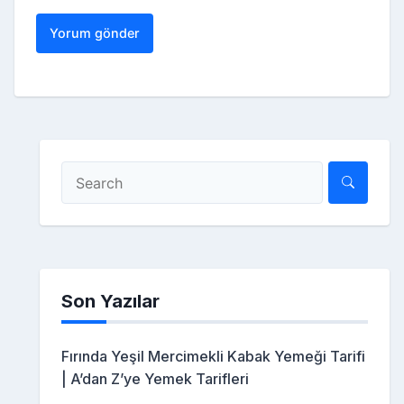
Son Yazılar
Fırında Yeşil Mercimekli Kabak Yemeği Tarifi
| A’dan Z’ye Yemek Tarifleri