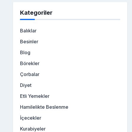
Kategoriler
Balıklar
Besinler
Blog
Börekler
Çorbalar
Diyet
Etli Yemekler
Hamilelikte Beslenme
İçecekler
Kurabiyeler