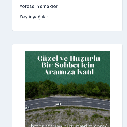
Yöresel Yemekler
Zeytinyağlılar