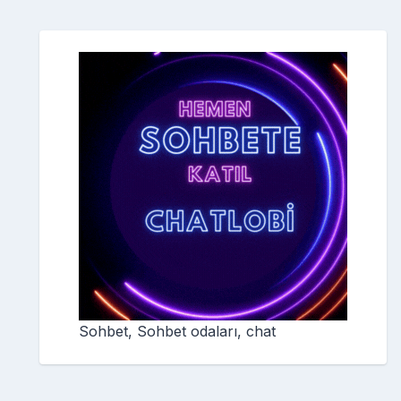
Sohbet, Sohbet odaları, chat