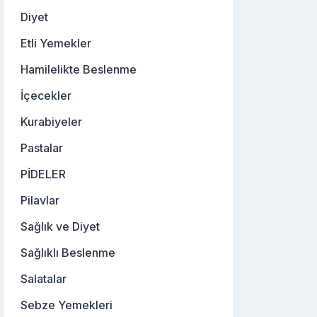
Diyet
Etli Yemekler
Hamilelikte Beslenme
İçecekler
Kurabiyeler
Pastalar
PİDELER
Pilavlar
Sağlık ve Diyet
Sağlıklı Beslenme
Salatalar
Sebze Yemekleri