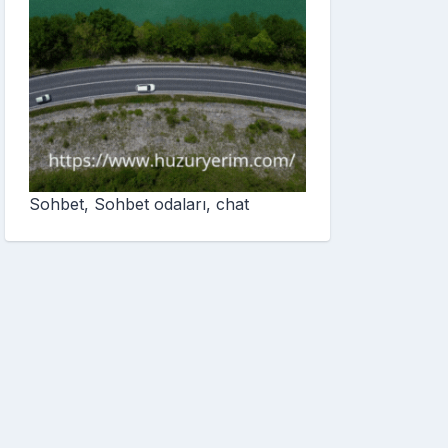
Sohbet, Sohbet odaları, chat