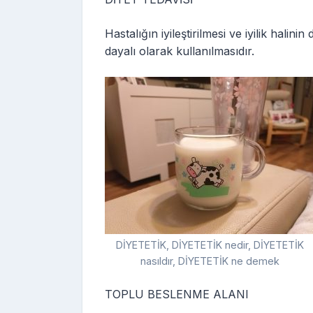
Hastalığın iyileştirilmesi ve iyilik halin
dayalı olarak kullanılmasıdır.
DİYETETİK, DİYETETİK nedir, DİYETETİK
nasıldır, DİYETETİK ne demek
TOPLU BESLENME ALANI