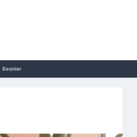
Besinler