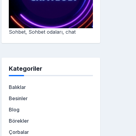
Sohbet, Sohbet odaları, chat
Kategoriler
Balıklar
Besinler
Blog
Börekler
Çorbalar