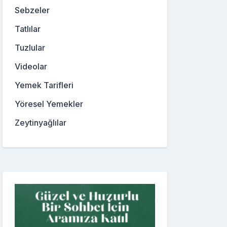
Sebzeler
Tatlılar
Tuzlular
Videolar
Yemek Tarifleri
Yöresel Yemekler
Zeytinyağlılar