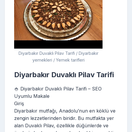
Diyarbakır Duvaklı Pilav Tarifi / Diyarbakır
yemekleri / Yemek tarifleri
Diyarbakır Duvaklı Pilav Tarifi
🍚 Diyarbakır Duvaklı Pilav Tarifi – SEO
Uyumlu Makale
Giriş
Diyarbakır mutfağı, Anadolu’nun en köklü ve
zengin lezzetlerinden biridir. Bu mutfakta yer
alan Duvaklı Pilav, özellikle düğünlerde ve