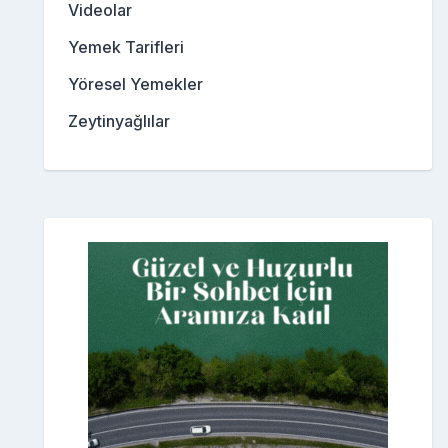
Videolar
Yemek Tarifleri
Yöresel Yemekler
Zeytinyağlılar