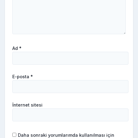
Ad
*
E-posta
*
İnternet sitesi
Daha sonraki yorumlarımda kullanılması için