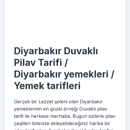
Diyarbakır Duvaklı
Pilav Tarifi /
Diyarbakır yemekleri /
Yemek tarifleri
Gerçek bir Lezzet şöleni olan Diyarbakır
yemeklerinin en güzel örneği Duvaklı pilav
tarifi ile herkese merhaba. Bugün sizlerle pilav
çeşitleri listenize ekleyebileceğiniz harika bir