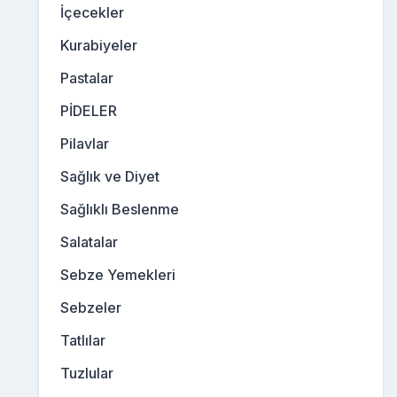
İçecekler
Kurabiyeler
Pastalar
PİDELER
Pilavlar
Sağlık ve Diyet
Sağlıklı Beslenme
Salatalar
Sebze Yemekleri
Sebzeler
Tatlılar
Tuzlular