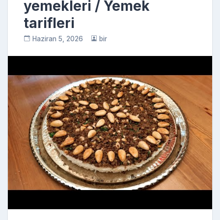
yemekleri / Yemek
tarifleri
Haziran 5, 2026
bir