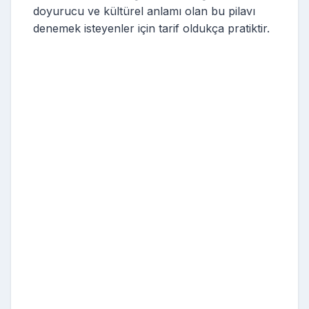
doyurucu ve kültürel anlamı olan bu pilavı
denemek isteyenler için tarif oldukça pratiktir.