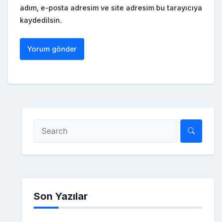
adım, e-posta adresim ve site adresim bu tarayıcıya
kaydedilsin.
Son Yazılar