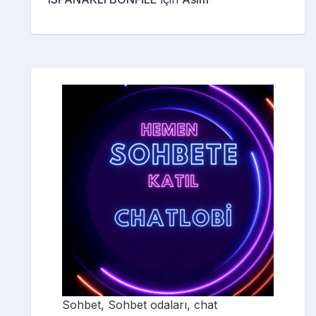
Sohbet, Sohbet odaları, chat