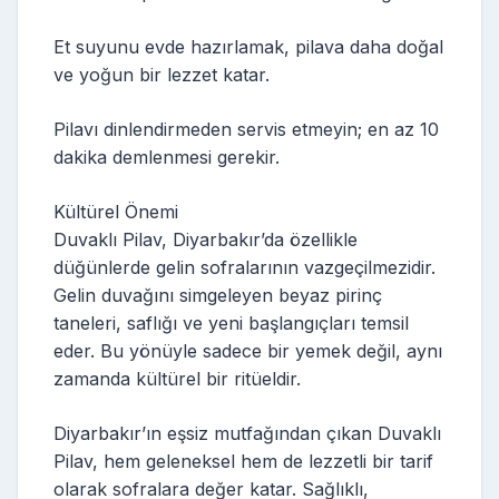
Et suyunu evde hazırlamak, pilava daha doğal
ve yoğun bir lezzet katar.
Pilavı dinlendirmeden servis etmeyin; en az 10
dakika demlenmesi gerekir.
Kültürel Önemi
Duvaklı Pilav, Diyarbakır’da özellikle
düğünlerde gelin sofralarının vazgeçilmezidir.
Gelin duvağını simgeleyen beyaz pirinç
taneleri, saflığı ve yeni başlangıçları temsil
eder. Bu yönüyle sadece bir yemek değil, aynı
zamanda kültürel bir ritüeldir.
Diyarbakır’ın eşsiz mutfağından çıkan Duvaklı
Pilav, hem geleneksel hem de lezzetli bir tarif
olarak sofralara değer katar. Sağlıklı,