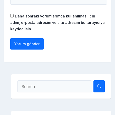
Daha sonraki yorumlarımda kullanılması için
adım, e-posta adresim ve site adresim bu tarayıcıya
kaydedilsin.