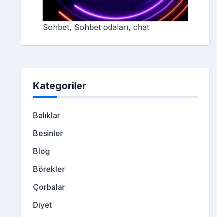
Sohbet, Sohbet odaları, chat
Kategoriler
Balıklar
Besinler
Blog
Börekler
Çorbalar
Diyet