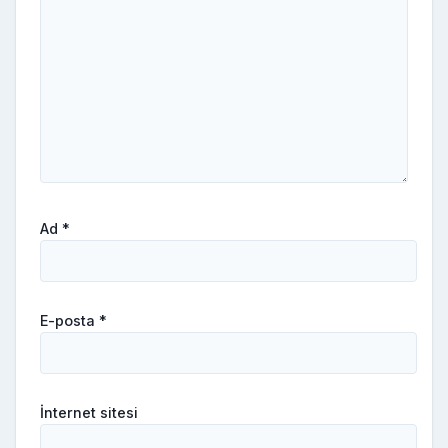
Ad
*
E-posta
*
İnternet sitesi