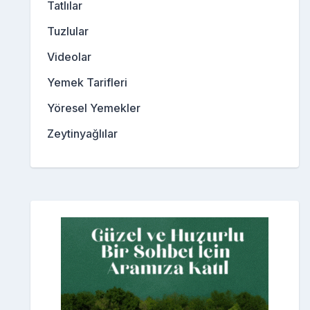
Tatlılar
Tuzlular
Videolar
Yemek Tarifleri
Yöresel Yemekler
Zeytinyağlılar