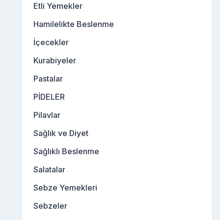
Etli Yemekler
Hamilelikte Beslenme
İçecekler
Kurabiyeler
Pastalar
PİDELER
Pilavlar
Sağlık ve Diyet
Sağlıklı Beslenme
Salatalar
Sebze Yemekleri
Sebzeler