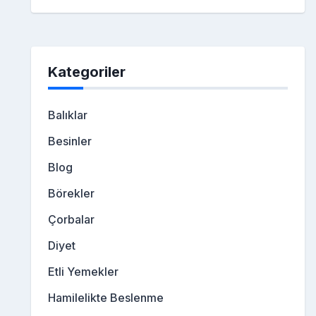
Kategoriler
Balıklar
Besinler
Blog
Börekler
Çorbalar
Diyet
Etli Yemekler
Hamilelikte Beslenme