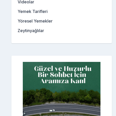
Videolar
Yemek Tarifleri
Yöresel Yemekler
Zeytinyağlılar