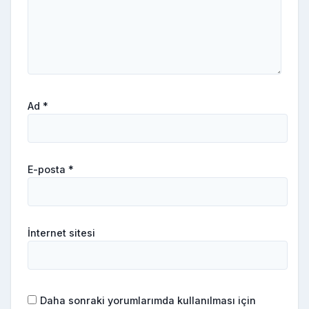
Ad
*
E-posta
*
İnternet sitesi
Daha sonraki yorumlarımda kullanılması için