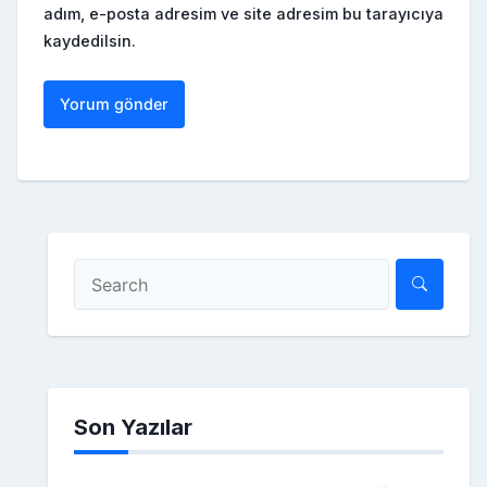
adım, e-posta adresim ve site adresim bu tarayıcıya
kaydedilsin.
Son Yazılar