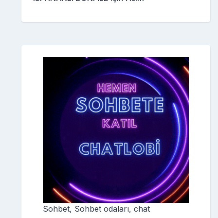
Sohbet, Sohbet odaları, chat