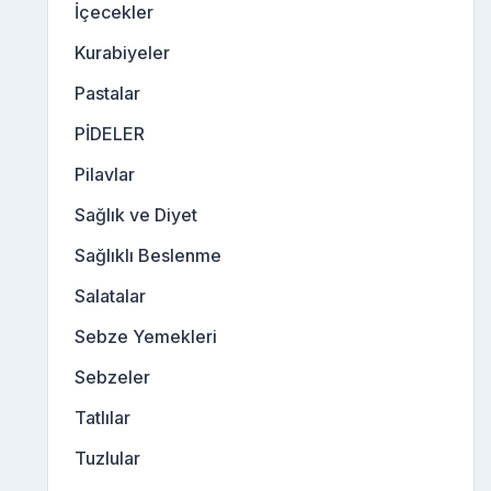
İçecekler
Kurabiyeler
Pastalar
PİDELER
Pilavlar
Sağlık ve Diyet
Sağlıklı Beslenme
Salatalar
Sebze Yemekleri
Sebzeler
Tatlılar
Tuzlular