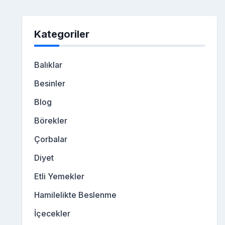
Kategoriler
Balıklar
Besinler
Blog
Börekler
Çorbalar
Diyet
Etli Yemekler
Hamilelikte Beslenme
İçecekler