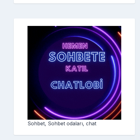
Sohbet, Sohbet odaları, chat