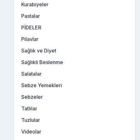
Kurabiyeler
Pastalar
PİDELER
Pilavlar
Sağlık ve Diyet
Sağlıklı Beslenme
Salatalar
Sebze Yemekleri
Sebzeler
Tatlılar
Tuzlular
Videolar