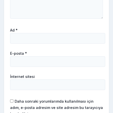
Ad
*
E-posta
*
İnternet sitesi
Daha sonraki yorumlarımda kullanılması için
adım, e-posta adresim ve site adresim bu tarayıcıya