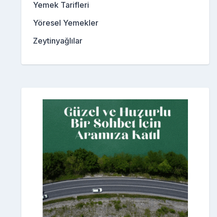
Yemek Tarifleri
Yöresel Yemekler
Zeytinyağlılar