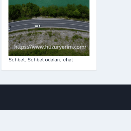
Sohbet, Sohbet odaları, chat