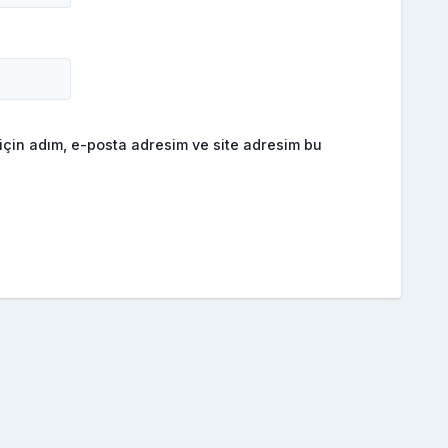
için adım, e-posta adresim ve site adresim bu