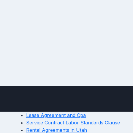
Lease Agreement and Cpa
Service Contract Labor Standards Clause
Rental Agreements in Utah