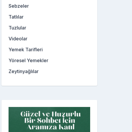
Sebzeler
Tatlılar
Tuzlular
Videolar
Yemek Tarifleri
Yöresel Yemekler
Zeytinyağlılar