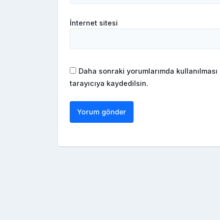
İnternet sitesi
Daha sonraki yorumlarımda kullanılması 
tarayıcıya kaydedilsin.