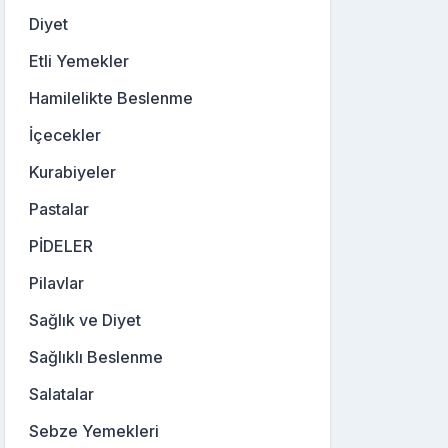
Diyet
Etli Yemekler
Hamilelikte Beslenme
İçecekler
Kurabiyeler
Pastalar
PİDELER
Pilavlar
Sağlık ve Diyet
Sağlıklı Beslenme
Salatalar
Sebze Yemekleri