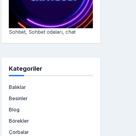
Sohbet, Sohbet odaları, chat
Kategoriler
Balıklar
Besinler
Blog
Börekler
Çorbalar