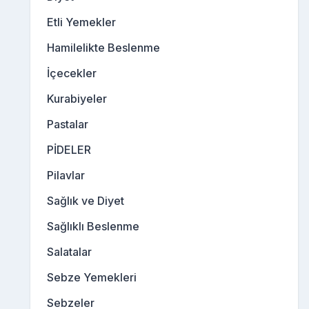
Etli Yemekler
Hamilelikte Beslenme
İçecekler
Kurabiyeler
Pastalar
PİDELER
Pilavlar
Sağlık ve Diyet
Sağlıklı Beslenme
Salatalar
Sebze Yemekleri
Sebzeler