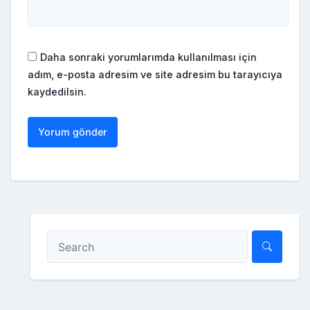
Daha sonraki yorumlarımda kullanılması için
adım, e-posta adresim ve site adresim bu tarayıcıya
kaydedilsin.