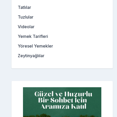
Tatlılar
Tuzlular
Videolar
Yemek Tarifleri
Yöresel Yemekler
Zeytinyağlılar