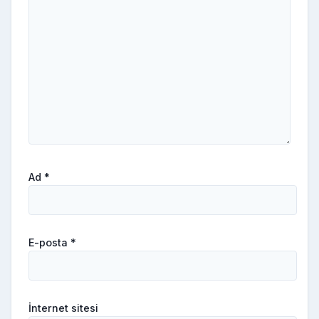
Ad
*
E-posta
*
İnternet sitesi