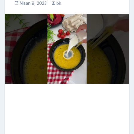
Nisan 9, 2023
bir