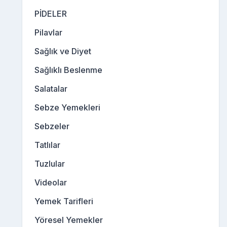
PİDELER
Pilavlar
Sağlık ve Diyet
Sağlıklı Beslenme
Salatalar
Sebze Yemekleri
Sebzeler
Tatlılar
Tuzlular
Videolar
Yemek Tarifleri
Yöresel Yemekler