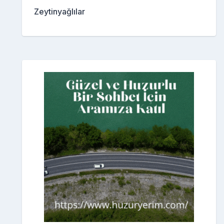
Zeytinyağlılar