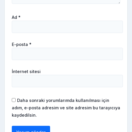
Ad
*
E-posta
*
İnternet sitesi
Daha sonraki yorumlarımda kullanılması için
adım, e-posta adresim ve site adresim bu tarayıcıya
kaydedilsin.