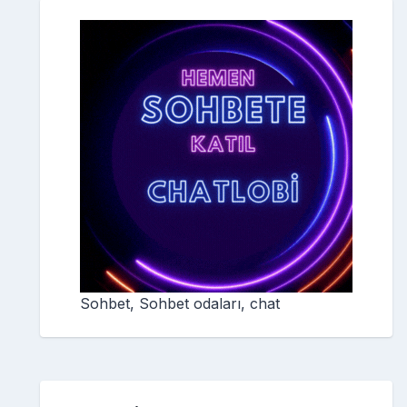
Sohbet, Sohbet odaları, chat