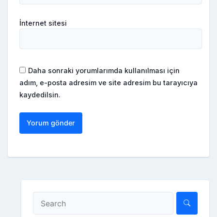
İnternet sitesi
Daha sonraki yorumlarımda kullanılması için
adım, e-posta adresim ve site adresim bu tarayıcıya
kaydedilsin.