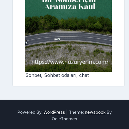
Sohbet, Sohbet odaları, chat
Powered By:
WordPress
|
Theme:
newsbook
By
OdieThemes