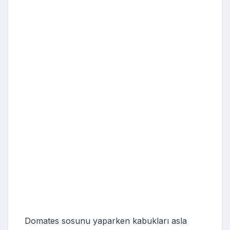
Domates sosunu yaparken kabukları asla