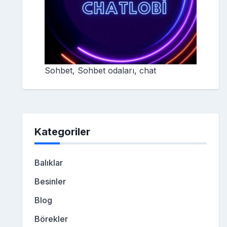
Sohbet, Sohbet odaları, chat
Kategoriler
Balıklar
Besinler
Blog
Börekler