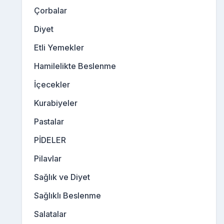
Çorbalar
Diyet
Etli Yemekler
Hamilelikte Beslenme
İçecekler
Kurabiyeler
Pastalar
PİDELER
Pilavlar
Sağlık ve Diyet
Sağlıklı Beslenme
Salatalar