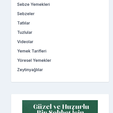
Sebze Yemekleri
Sebzeler
Tatlılar
Tuzlular
Videolar
Yemek Tarifleri
Yöresel Yemekler
Zeytinyağlılar