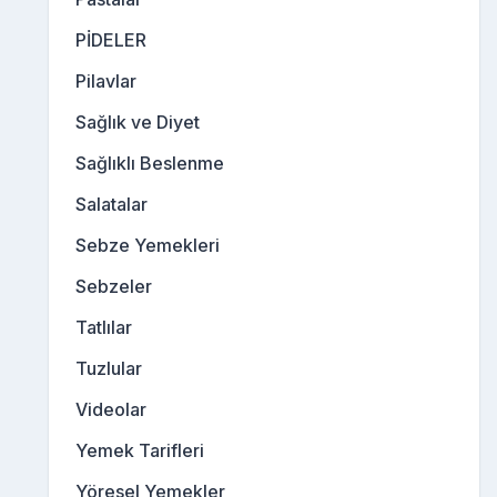
PİDELER
Pilavlar
Sağlık ve Diyet
Sağlıklı Beslenme
Salatalar
Sebze Yemekleri
Sebzeler
Tatlılar
Tuzlular
Videolar
Yemek Tarifleri
Yöresel Yemekler