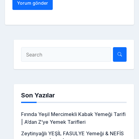
Son Yazılar
Fırında Yeşil Mercimekli Kabak Yemeği Tarifi
| A’dan Z’ye Yemek Tarifleri
Zeytinyağlı YEŞİL FASULYE Yemeği & NEFİS