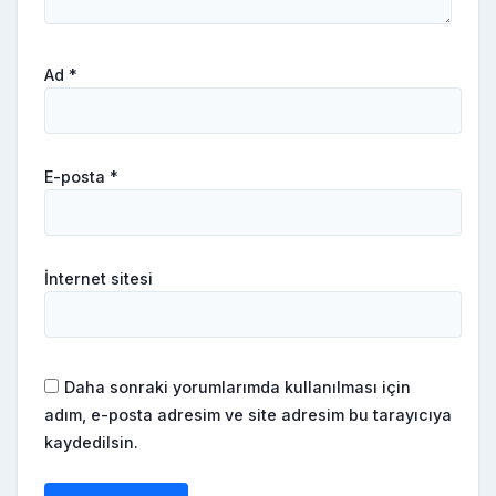
Ad
*
E-posta
*
İnternet sitesi
Daha sonraki yorumlarımda kullanılması için
adım, e-posta adresim ve site adresim bu tarayıcıya
kaydedilsin.