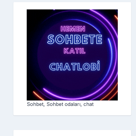
Sohbet, Sohbet odaları, chat