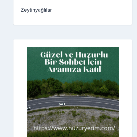
Zeytinyağlılar