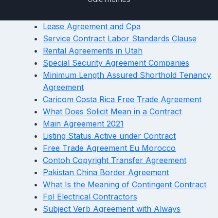
Lease Agreement and Cpa
Service Contract Labor Standards Clause
Rental Agreements in Utah
Special Security Agreement Companies
Minimum Length Assured Shorthold Tenancy
Agreement
Caricom Costa Rica Free Trade Agreement
What Does Solicit Mean in a Contract
Main Agreement 2021
Listing Status Active under Contract
Free Trade Agreement Eu Morocco
Contoh Copyright Transfer Agreement
Pakistan China Border Agreement
What Is the Meaning of Contingent Contract
Fpl Electrical Contractors
Subject Verb Agreement with Always