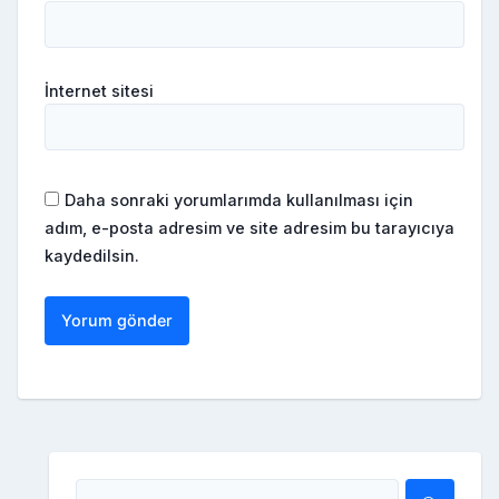
İnternet sitesi
Daha sonraki yorumlarımda kullanılması için
adım, e-posta adresim ve site adresim bu tarayıcıya
kaydedilsin.