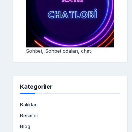
Sohbet, Sohbet odaları, chat
Kategoriler
Balıklar
Besinler
Blog