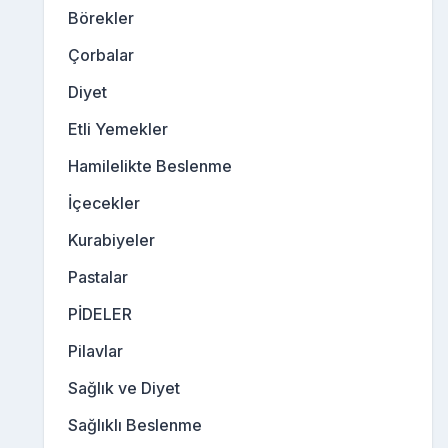
Börekler
Çorbalar
Diyet
Etli Yemekler
Hamilelikte Beslenme
İçecekler
Kurabiyeler
Pastalar
PİDELER
Pilavlar
Sağlık ve Diyet
Sağlıklı Beslenme