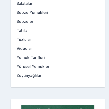
Salatalar
Sebze Yemekleri
Sebzeler
Tatlılar
Tuzlular
Videolar
Yemek Tarifleri
Yöresel Yemekler
Zeytinyağlılar