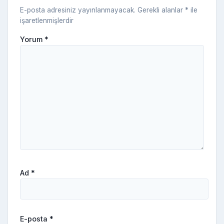
E-posta adresiniz yayınlanmayacak.
Gerekli alanlar
*
ile
işaretlenmişlerdir
Yorum
*
Ad
*
E-posta
*