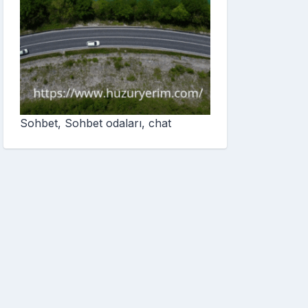
Sohbet, Sohbet odaları, chat