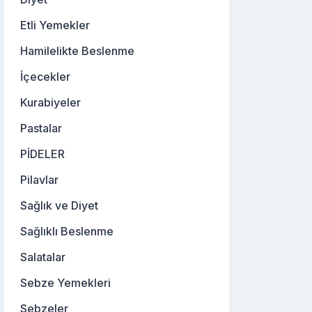
Etli Yemekler
Hamilelikte Beslenme
İçecekler
Kurabiyeler
Pastalar
PİDELER
Pilavlar
Sağlık ve Diyet
Sağlıklı Beslenme
Salatalar
Sebze Yemekleri
Sebzeler