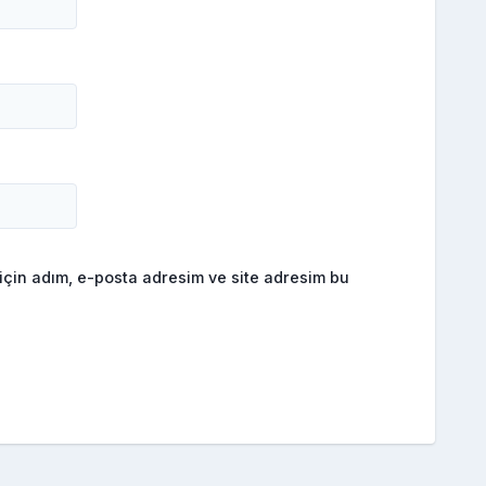
için adım, e-posta adresim ve site adresim bu