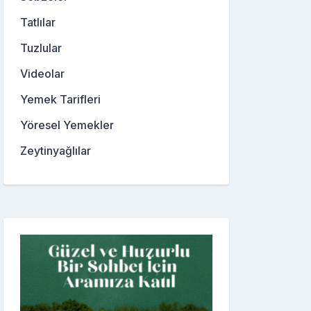
Tatlılar
Tuzlular
Videolar
Yemek Tarifleri
Yöresel Yemekler
Zeytinyağlılar