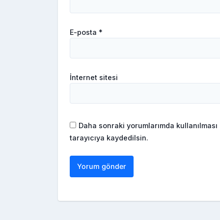
E-posta
*
İnternet sitesi
Daha sonraki yorumlarımda kullanılması 
tarayıcıya kaydedilsin.