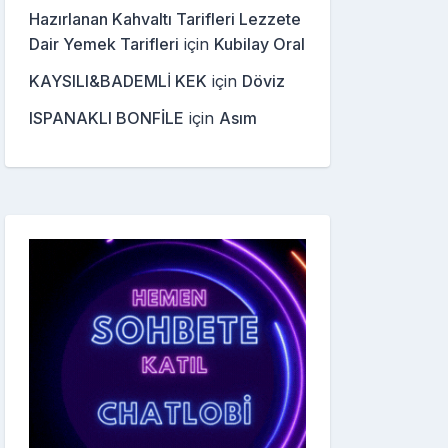
Hazırlanan Kahvaltı Tarifleri Lezzete
Dair Yemek Tarifleri
için
Kubilay Oral
KAYSILI&BADEMLİ KEK
için
Döviz
ISPANAKLI BONFİLE
için
Asım