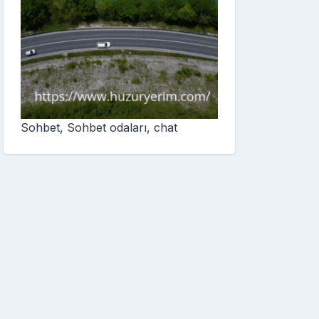
Sohbet, Sohbet odaları, chat