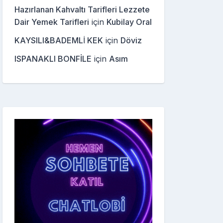
Hazırlanan Kahvaltı Tarifleri Lezzete
Dair Yemek Tarifleri
için
Kubilay Oral
KAYSILI&BADEMLİ KEK
için
Döviz
ISPANAKLI BONFİLE
için
Asım