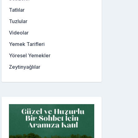
Tatlılar
Tuzlular
Videolar
Yemek Tarifleri
Yöresel Yemekler
Zeytinyağlılar