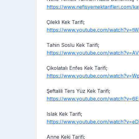
https://www.nefisyemektarifleri.com/katego
Çilekli Kek Tarifi;
https://www.youtube.com/watch?v=
Tahin Soslu Kek Tarifi;
https://www.youtube.com/watch?v=AV
Çikolatalı Enfes Kek Tarifi;
https://www.youtube.com/watch?v=W
Şeftalili Ters Yüz Kek Tarifi;
https://www.youtube.com/watch?v=6
Islak Kek Tarifi;
https://www.youtube.com/watch?v=eD
Anne Keki Tarifi;