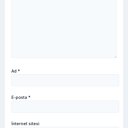
Ad
*
E-posta
*
İnternet sitesi