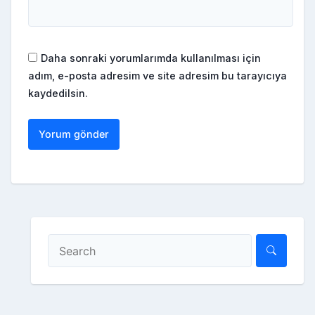
Daha sonraki yorumlarımda kullanılması için
adım, e-posta adresim ve site adresim bu tarayıcıya
kaydedilsin.