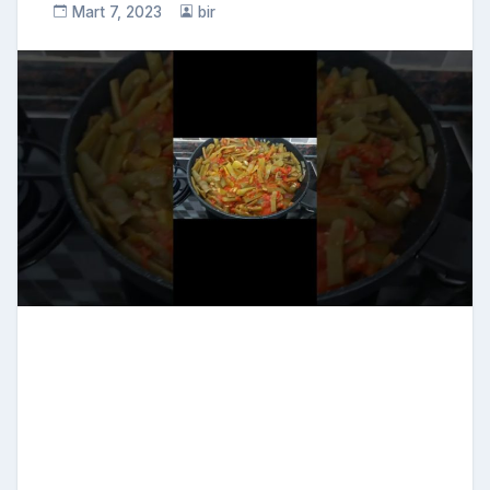
Mart 7, 2023
bir