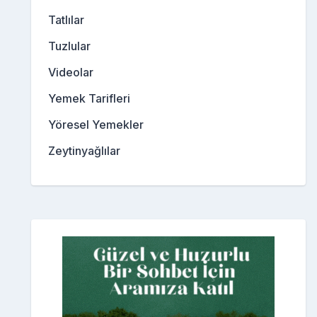
Tatlılar
Tuzlular
Videolar
Yemek Tarifleri
Yöresel Yemekler
Zeytinyağlılar