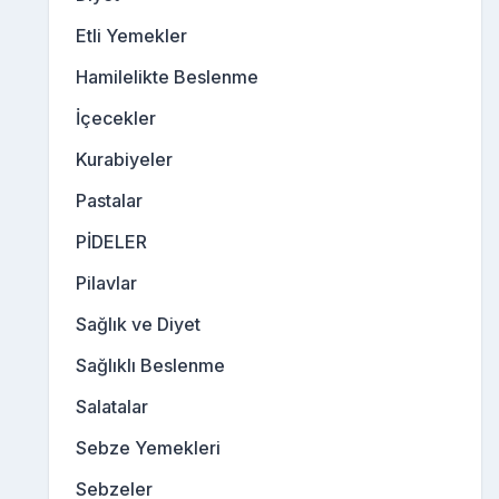
Etli Yemekler
Hamilelikte Beslenme
İçecekler
Kurabiyeler
Pastalar
PİDELER
Pilavlar
Sağlık ve Diyet
Sağlıklı Beslenme
Salatalar
Sebze Yemekleri
Sebzeler