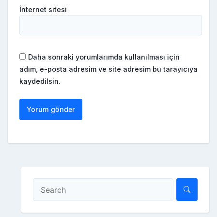
İnternet sitesi
Daha sonraki yorumlarımda kullanılması için
adım, e-posta adresim ve site adresim bu tarayıcıya
kaydedilsin.