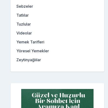
Sebzeler
Tatlılar
Tuzlular
Videolar
Yemek Tarifleri
Yöresel Yemekler
Zeytinyağlılar