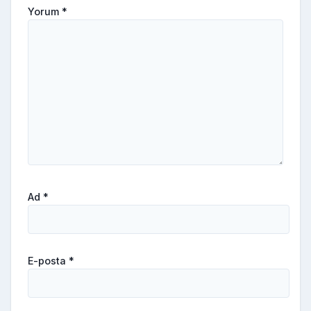
Yorum
*
Ad
*
E-posta
*