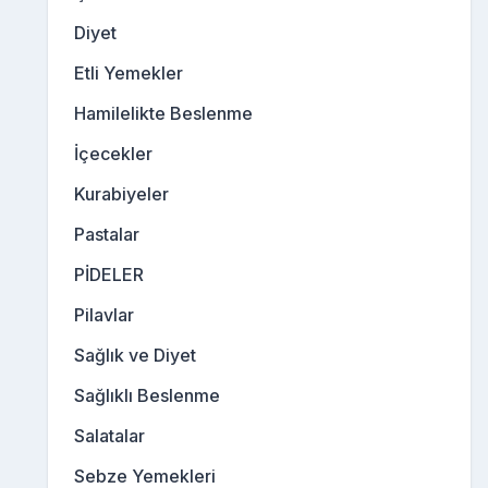
Diyet
Etli Yemekler
Hamilelikte Beslenme
İçecekler
Kurabiyeler
Pastalar
PİDELER
Pilavlar
Sağlık ve Diyet
Sağlıklı Beslenme
Salatalar
Sebze Yemekleri