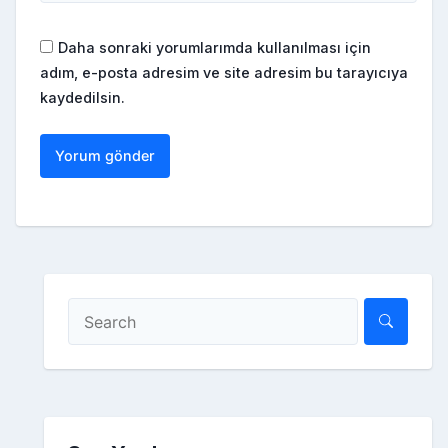
Daha sonraki yorumlarımda kullanılması için
adım, e-posta adresim ve site adresim bu tarayıcıya
kaydedilsin.