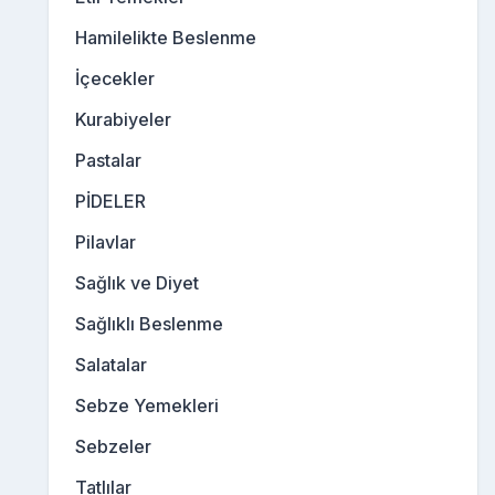
Hamilelikte Beslenme
İçecekler
Kurabiyeler
Pastalar
PİDELER
Pilavlar
Sağlık ve Diyet
Sağlıklı Beslenme
Salatalar
Sebze Yemekleri
Sebzeler
Tatlılar