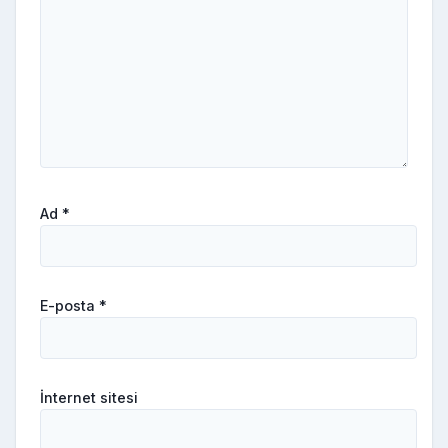
Ad
*
E-posta
*
İnternet sitesi