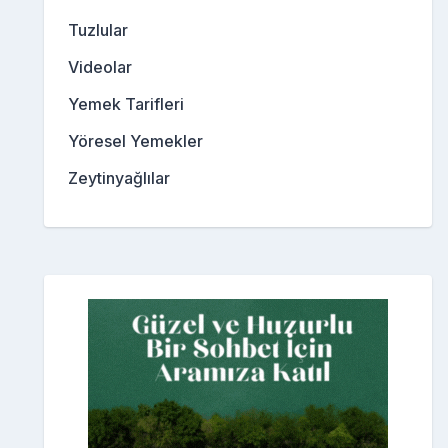
Tuzlular
Videolar
Yemek Tarifleri
Yöresel Yemekler
Zeytinyağlılar