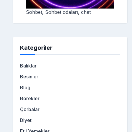
Sohbet, Sohbet odaları, chat
Kategoriler
Balıklar
Besinler
Blog
Börekler
Çorbalar
Diyet
Etli Yemekler